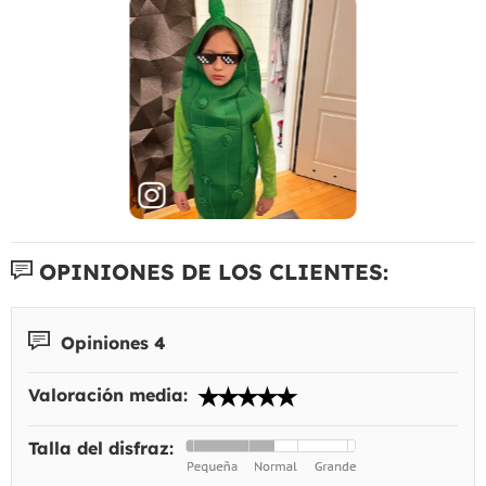
OPINIONES DE LOS CLIENTES:
Opiniones 4
Valoración media:
Talla del disfraz: