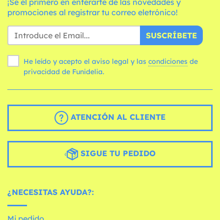
¡Sé el primero en enterarte de las novedades y
promociones al registrar tu correo eletrónico!
SUSCRÍBETE
He leído y acepto el aviso legal y las
condiciones
de
privacidad de Funidelia.
ATENCIÓN AL CLIENTE
SIGUE TU PEDIDO
¿NECESITAS AYUDA?:
Mi pedido