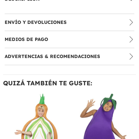
ENVÍO Y DEVOLUCIONES
MEDIOS DE PAGO
ADVERTENCIAS & RECOMENDACIONES
QUIZÁ TAMBIÉN TE GUSTE: