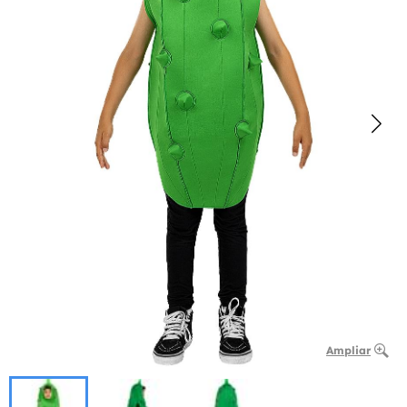
Ampliar