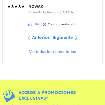
NOWAK
Düsseldorf (Alemania) 2/12/26
Útil
•
Compra verificada
Anterior
Siguiente
Ver todos los comentarios
ACCEDE A PROMOCIONES
EXCLUSIVAS*