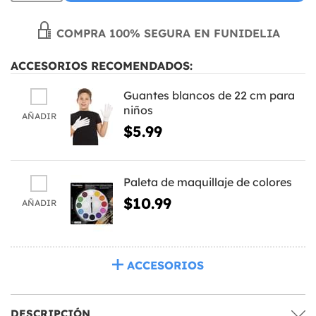
COMPRA 100% SEGURA EN FUNIDELIA
ACCESORIOS RECOMENDADOS:
Guantes blancos de 22 cm para
niños
AÑADIR
$5.99
Paleta de maquillaje de colores
$10.99
AÑADIR
ACCESORIOS
DESCRIPCIÓN