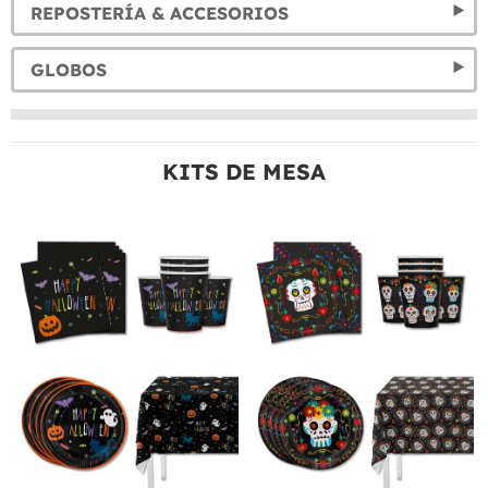
REPOSTERÍA & ACCESORIOS
GLOBOS
KITS DE MESA