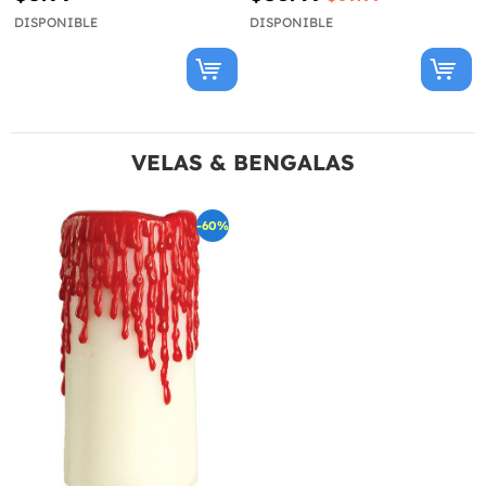
DISPONIBLE
DISPONIBLE
VELAS & BENGALAS
-60%