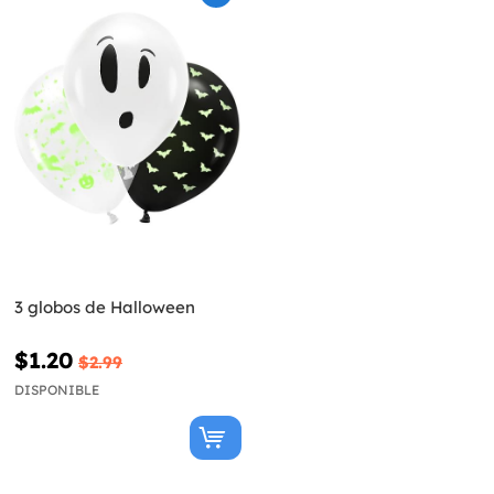
3 globos de Halloween
$1.20
$2.99
DISPONIBLE