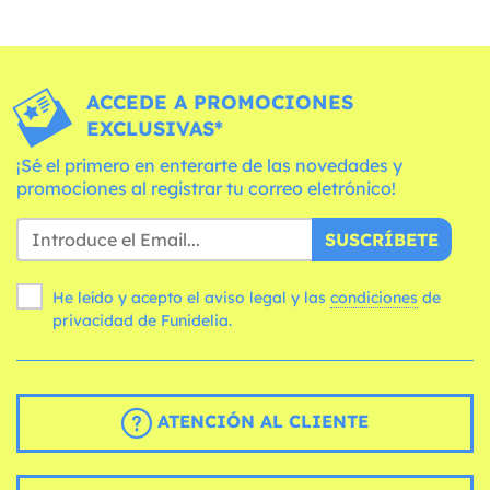
ACCEDE A PROMOCIONES
EXCLUSIVAS*
¡Sé el primero en enterarte de las novedades y
promociones al registrar tu correo eletrónico!
SUSCRÍBETE
He leído y acepto el aviso legal y las
condiciones
de
privacidad de Funidelia.
ATENCIÓN AL CLIENTE