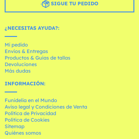
SIGUE TU PEDIDO
¿NECESITAS AYUDA?:
Mi pedido
Envíos & Entregas
Productos & Guías de tallas
Devoluciones
Más dudas
INFORMACIÓN:
Funidelia en el Mundo
Aviso legal y Condiciones de Venta
Política de Privacidad
Política de Cookies
Sitemap
Quiénes somos