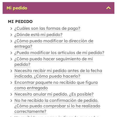
Mi pedido
MI PEDIDO
¿Cuáles son las formas de pago?
¿Dónde está mi pedido?
¿Cómo puedo modificar la dirección de
entrega?
¿Puedo modificar los artículos de mi pedido?
¿Cómo puedo hacer seguimiento de mi
pedido?
Necesito recibir mi pedido antes de la fecha
indicada. ¿Cómo puedo hacerlo?
Encontrar paquete no recibido que figura
como entregado
Necesito anular mi pedido. ¿Es posible?
No he recibido la confirmación de pedido.
¿Cómo puedo comprobar si lo he realizado
correctamente?