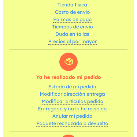
Tienda física
Costo de envío
Formas de pago
Tiempos de envío
Duda en tallas
Precios al por mayor
Ya he realizado mi pedido
Estado de mi pedido
Modificar dirección entrega
Modificar artículos pedido
Entregado y no lo he recibido
Anular mi pedido
Paquete rechazado o devuelto