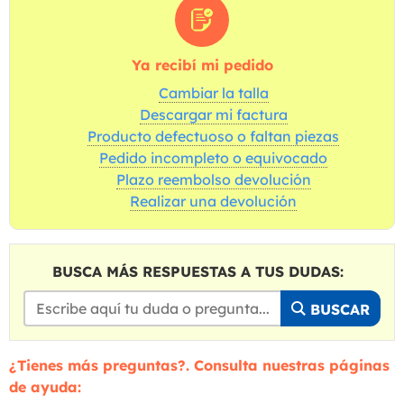
Ya recibí mi pedido
Cambiar la talla
Descargar mi factura
Producto defectuoso o faltan piezas
Pedido incompleto o equivocado
Plazo reembolso devolución
Realizar una devolución
BUSCA MÁS RESPUESTAS A TUS DUDAS:
BUSCAR
¿Tienes más preguntas?. Consulta nuestras páginas
de ayuda: