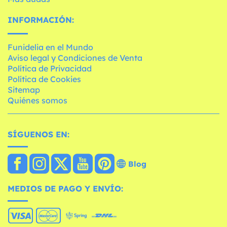
INFORMACIÓN:
Funidelia en el Mundo
Aviso legal y Condiciones de Venta
Política de Privacidad
Política de Cookies
Sitemap
Quiénes somos
SÍGUENOS EN:
Blog
MEDIOS DE PAGO Y ENVÍO: