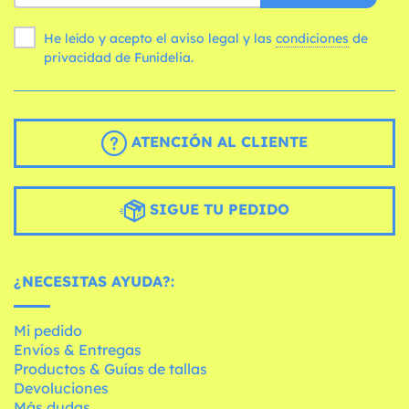
He leído y acepto el aviso legal y las
condiciones
de
privacidad de Funidelia.
ATENCIÓN AL CLIENTE
SIGUE TU PEDIDO
¿NECESITAS AYUDA?:
Mi pedido
Envíos & Entregas
Productos & Guías de tallas
Devoluciones
Más dudas