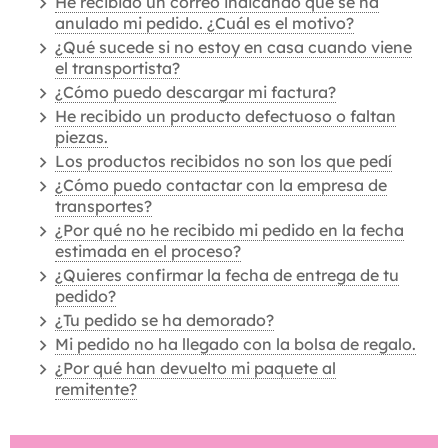
He recibido un correo indicando que se ha
anulado mi pedido. ¿Cuál es el motivo?
¿Qué sucede si no estoy en casa cuando viene
el transportista?
¿Cómo puedo descargar mi factura?
He recibido un producto defectuoso o faltan
piezas.
Los productos recibidos no son los que pedí
¿Cómo puedo contactar con la empresa de
transportes?
¿Por qué no he recibido mi pedido en la fecha
estimada en el proceso?
¿Quieres confirmar la fecha de entrega de tu
pedido?
¿Tu pedido se ha demorado?
Mi pedido no ha llegado con la bolsa de regalo.
¿Por qué han devuelto mi paquete al
remitente?