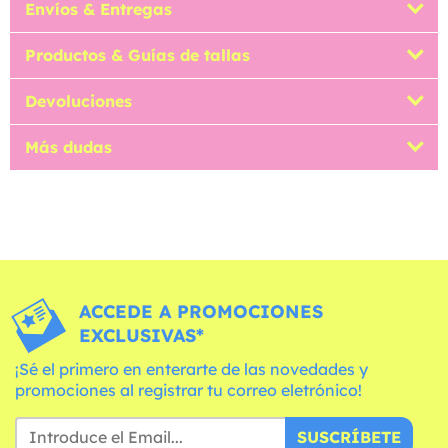
Envíos & Entregas
Productos & Guías de tallas
Devoluciones
Más dudas
ACCEDE A PROMOCIONES
EXCLUSIVAS*
¡Sé el primero en enterarte de las novedades y
promociones al registrar tu correo eletrónico!
SUSCRÍBETE