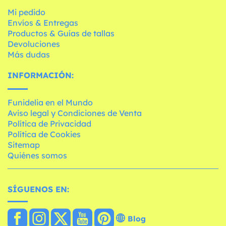
Mi pedido
Envíos & Entregas
Productos & Guías de tallas
Devoluciones
Más dudas
INFORMACIÓN:
Funidelia en el Mundo
Aviso legal y Condiciones de Venta
Política de Privacidad
Política de Cookies
Sitemap
Quiénes somos
SÍGUENOS EN:
Blog