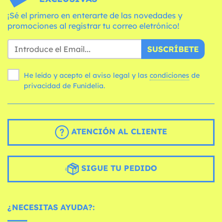
¡Sé el primero en enterarte de las novedades y
promociones al registrar tu correo eletrónico!
SUSCRÍBETE
He leído y acepto el aviso legal y las
condiciones
de
privacidad de Funidelia.
ATENCIÓN AL CLIENTE
SIGUE TU PEDIDO
¿NECESITAS AYUDA?: