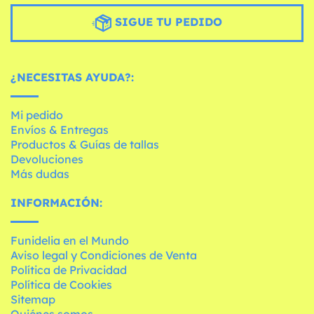
SIGUE TU PEDIDO
¿NECESITAS AYUDA?:
Mi pedido
Envíos & Entregas
Productos & Guías de tallas
Devoluciones
Más dudas
INFORMACIÓN:
Funidelia en el Mundo
Aviso legal y Condiciones de Venta
Política de Privacidad
Política de Cookies
Sitemap
Quiénes somos