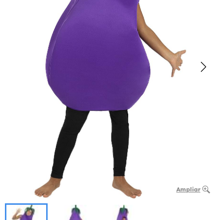
Ampliar