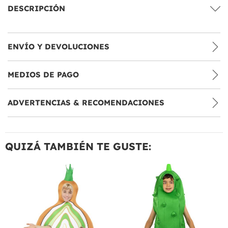
DESCRIPCIÓN
ENVÍO Y DEVOLUCIONES
MEDIOS DE PAGO
ADVERTENCIAS & RECOMENDACIONES
QUIZÁ TAMBIÉN TE GUSTE: