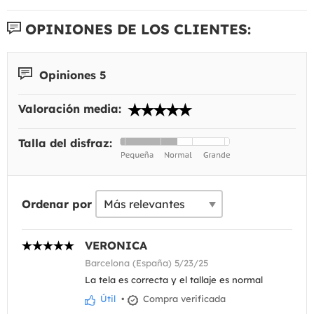
OPINIONES DE LOS CLIENTES:
Opiniones 5
Valoración media:
Talla del disfraz:
Ordenar por
VERONICA
Barcelona (España) 5/23/25
La tela es correcta y el tallaje es normal
Útil
•
Compra verificada