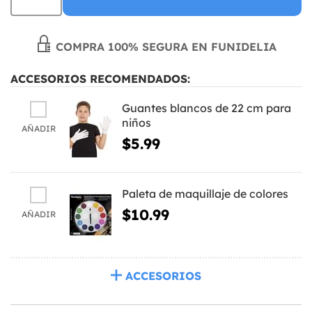
COMPRA 100% SEGURA EN FUNIDELIA
ACCESORIOS RECOMENDADOS:
Guantes blancos de 22 cm para
niños
AÑADIR
$5.99
Paleta de maquillaje de colores
$10.99
AÑADIR
ACCESORIOS