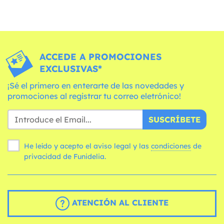
ACCEDE A PROMOCIONES
EXCLUSIVAS*
¡Sé el primero en enterarte de las novedades y
promociones al registrar tu correo eletrónico!
SUSCRÍBETE
He leído y acepto el aviso legal y las
condiciones
de
privacidad de Funidelia.
ATENCIÓN AL CLIENTE