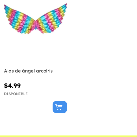
Alas de ángel arcoíris
$4.99
DISPONIBLE