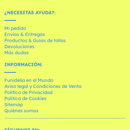
¿NECESITAS AYUDA?:
Mi pedido
Envíos & Entregas
Productos & Guías de tallas
Devoluciones
Más dudas
INFORMACIÓN:
Funidelia en el Mundo
Aviso legal y Condiciones de Venta
Política de Privacidad
Política de Cookies
Sitemap
Quiénes somos
SÍGUENOS EN: