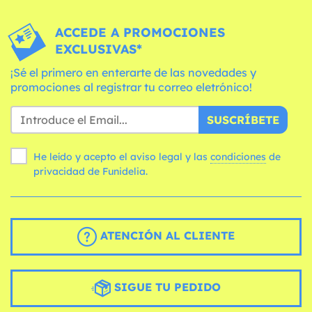
ACCEDE A PROMOCIONES
EXCLUSIVAS*
¡Sé el primero en enterarte de las novedades y
promociones al registrar tu correo eletrónico!
SUSCRÍBETE
He leído y acepto el aviso legal y las
condiciones
de
privacidad de Funidelia.
ATENCIÓN AL CLIENTE
SIGUE TU PEDIDO