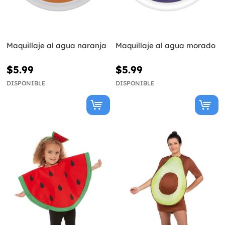
Maquillaje al agua naranja
Maquillaje al agua morado
$5.99
$5.99
DISPONIBLE
DISPONIBLE