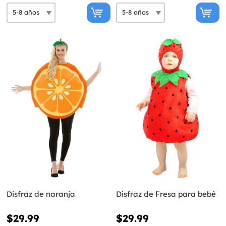
Disfraz de naranja
Disfraz de Fresa para bebé
$29.99
$29.99