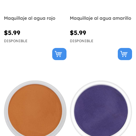
Maquillaje al agua rojo
Maquillaje al agua amarillo
$5.99
$5.99
DISPONIBLE
DISPONIBLE