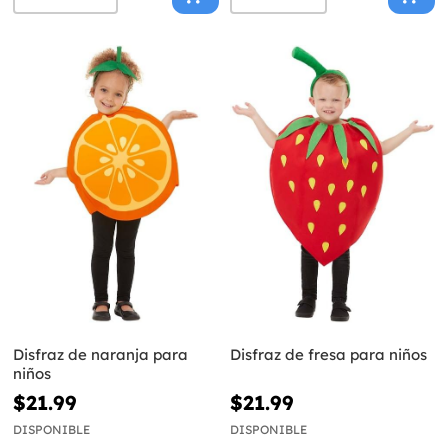
Disfraz de naranja para
Disfraz de fresa para niños
niños
$21.99
$21.99
DISPONIBLE
DISPONIBLE