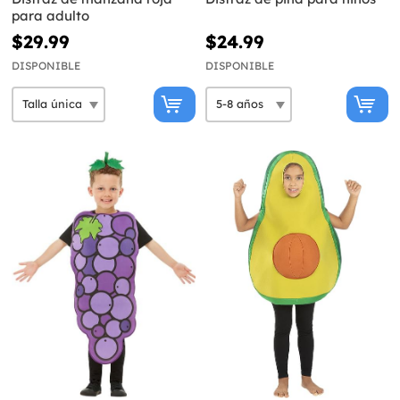
para adulto
$29.99
$24.99
DISPONIBLE
DISPONIBLE