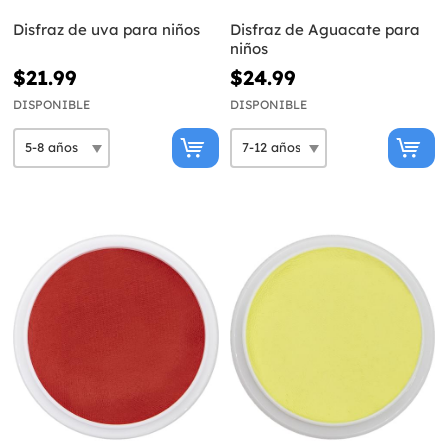
Disfraz de uva para niños
Disfraz de Aguacate para
niños
$21.99
$24.99
DISPONIBLE
DISPONIBLE