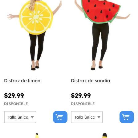
Disfraz de limón
Disfraz de sandía
$29.99
$29.99
DISPONIBLE
DISPONIBLE