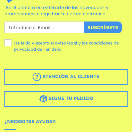
¡Sé el primero en enterarte de las novedades y
promociones al registrar tu correo eletrónico!
SUSCRÍBETE
He leído y acepto el aviso legal y las
condiciones
de
privacidad de Funidelia.
ATENCIÓN AL CLIENTE
SIGUE TU PEDIDO
¿NECESITAS AYUDA?: