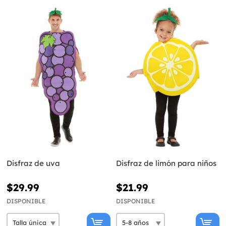
Disfraz de uva
Disfraz de limón para niños
$29.99
$21.99
DISPONIBLE
DISPONIBLE