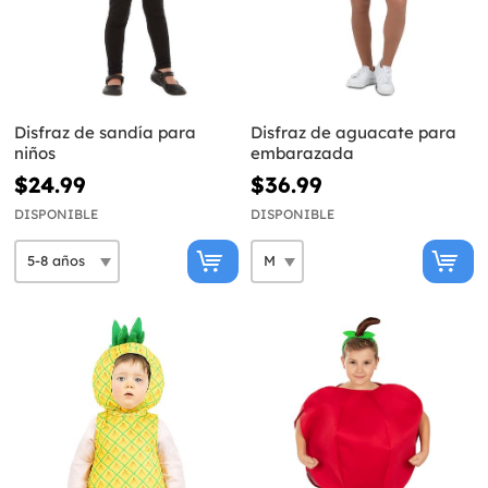
Disfraz de sandía para
Disfraz de aguacate para
niños
embarazada
$24.99
$36.99
DISPONIBLE
DISPONIBLE