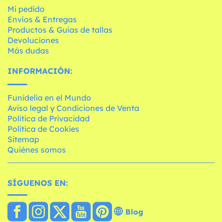
Mi pedido
Envíos & Entregas
Productos & Guías de tallas
Devoluciones
Más dudas
INFORMACIÓN:
Funidelia en el Mundo
Aviso legal y Condiciones de Venta
Política de Privacidad
Política de Cookies
Sitemap
Quiénes somos
SÍGUENOS EN:
Blog