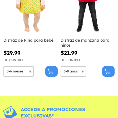
Disfraz de Piña para bebé
Disfraz de manzana para
niños
$29.99
$21.99
DISPONIBLE
DISPONIBLE
ACCEDE A PROMOCIONES
EXCLUSIVAS*