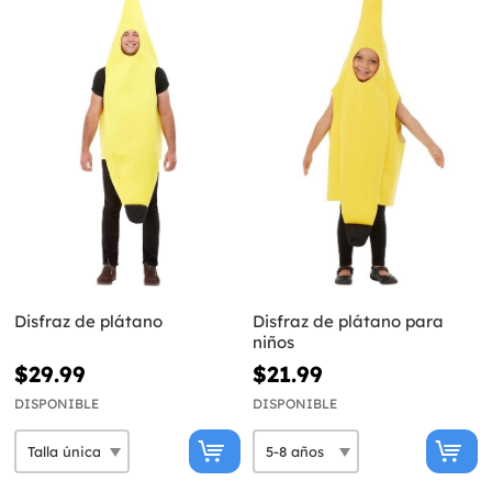
Disfraz de plátano
Disfraz de plátano para
niños
$29.99
$21.99
DISPONIBLE
DISPONIBLE