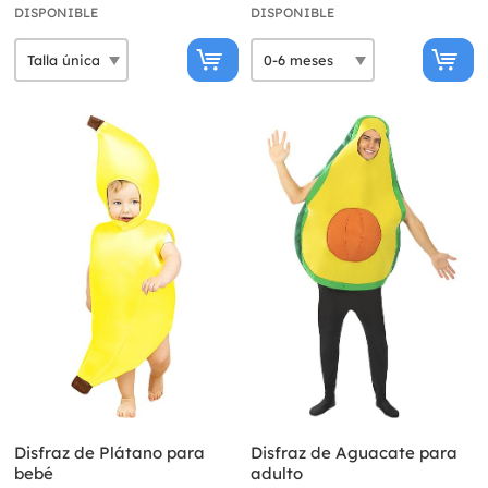
DISPONIBLE
DISPONIBLE
Disfraz de Plátano para
Disfraz de Aguacate para
bebé
adulto