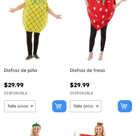
Disfraz de piña
Disfraz de fresa
$29.99
$29.99
DISPONIBLE
DISPONIBLE