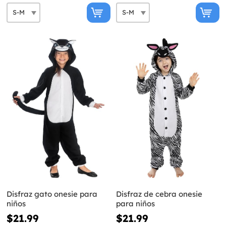
Disfraz gato onesie para
Disfraz de cebra onesie
niños
para niños
$21.99
$21.99