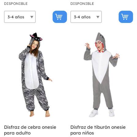
DISPONIBLE
DISPONIBLE
Disfraz de cebra onesie
Disfraz de tiburón onesie
para adulto
para niños