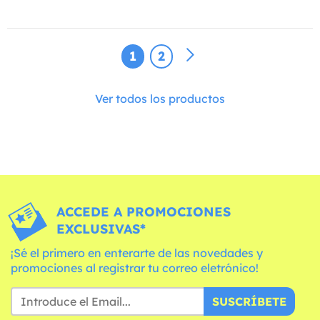
1
2
Ver todos los productos
ACCEDE A PROMOCIONES
EXCLUSIVAS*
¡Sé el primero en enterarte de las novedades y
promociones al registrar tu correo eletrónico!
SUSCRÍBETE