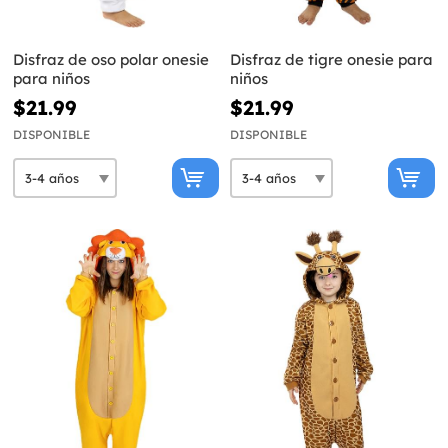
Disfraz de oso polar onesie
Disfraz de tigre onesie para
para niños
niños
$21.99
$21.99
DISPONIBLE
DISPONIBLE