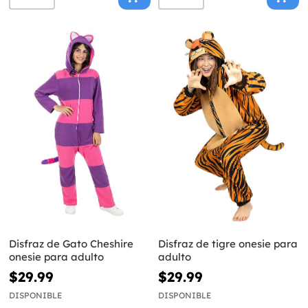
Disfraz de Gato Cheshire
Disfraz de tigre onesie para
onesie para adulto
adulto
$29.99
$29.99
DISPONIBLE
DISPONIBLE