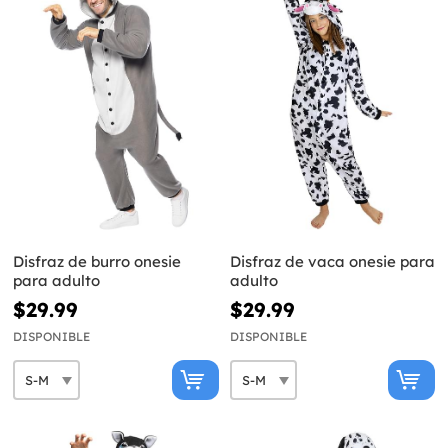
Disfraz de burro onesie
Disfraz de vaca onesie para
para adulto
adulto
$29.99
$29.99
DISPONIBLE
DISPONIBLE