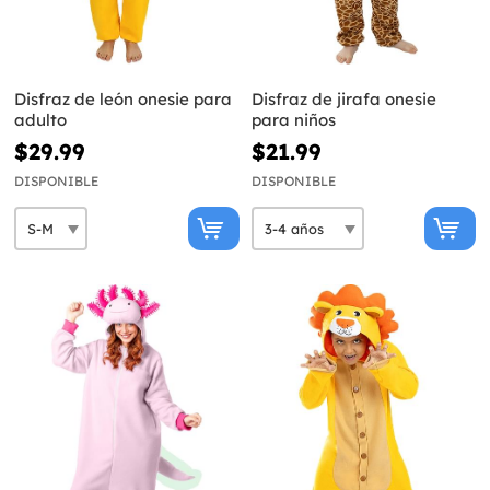
Disfraz de león onesie para
Disfraz de jirafa onesie
adulto
para niños
$29.99
$21.99
DISPONIBLE
DISPONIBLE