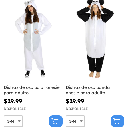
Disfraz de oso polar onesie
Disfraz de oso panda
para adulto
onesie para adulto
$29.99
$29.99
DISPONIBLE
DISPONIBLE