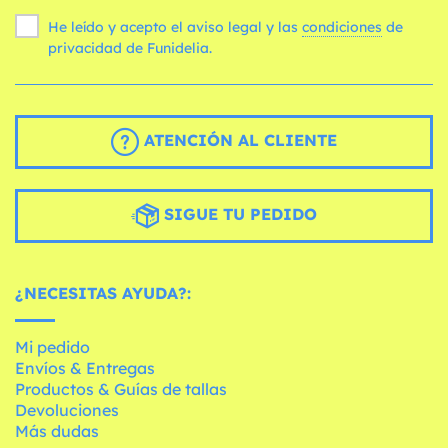
He leído y acepto el aviso legal y las
condiciones
de
privacidad de Funidelia.
ATENCIÓN AL CLIENTE
SIGUE TU PEDIDO
¿NECESITAS AYUDA?:
Mi pedido
Envíos & Entregas
Productos & Guías de tallas
Devoluciones
Más dudas