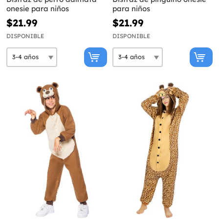
onesie para niños
para niños
$21.99
$21.99
DISPONIBLE
DISPONIBLE