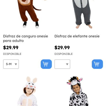
Disfraz de canguro onesie
Disfraz de elefante onesie
para adulto
$29.99
$29.99
DISPONIBLE
DISPONIBLE