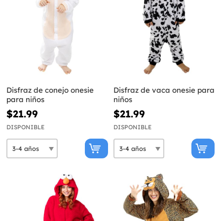
Disfraz de conejo onesie
Disfraz de vaca onesie para
para niños
niños
$21.99
$21.99
DISPONIBLE
DISPONIBLE