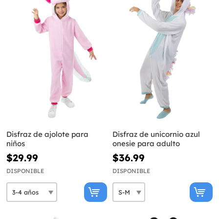
Disfraz de ajolote para
Disfraz de unicornio azul
niños
onesie para adulto
$29.99
$36.99
DISPONIBLE
DISPONIBLE