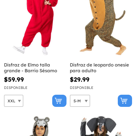
Disfraz de Elmo talla
Disfraz de leopardo onesie
grande - Barrio Sésamo
para adulto
$59.99
$29.99
DISPONIBLE
DISPONIBLE