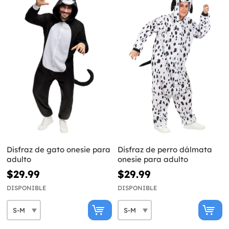
Disfraz de gato onesie para
Disfraz de perro dálmata
adulto
onesie para adulto
$29.99
$29.99
DISPONIBLE
DISPONIBLE