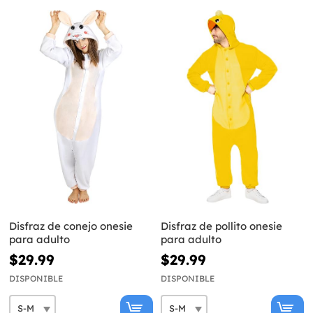
Disfraz de conejo onesie
Disfraz de pollito onesie
para adulto
para adulto
$29.99
$29.99
DISPONIBLE
DISPONIBLE