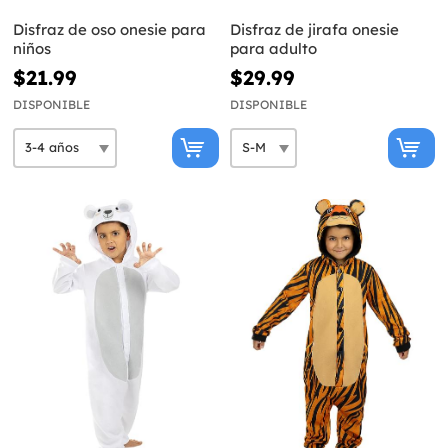
Disfraz de oso onesie para
Disfraz de jirafa onesie
niños
para adulto
$21.99
$29.99
DISPONIBLE
DISPONIBLE