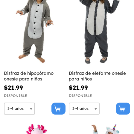
Disfraz de hipopótamo
Disfraz de elefante onesie
onesie para niños
para niños
$21.99
$21.99
DISPONIBLE
DISPONIBLE