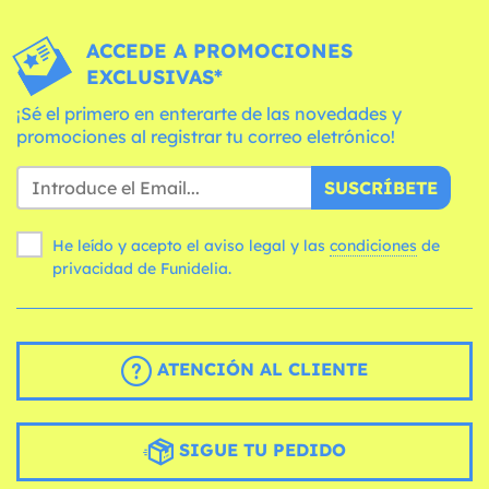
ACCEDE A PROMOCIONES
EXCLUSIVAS*
¡Sé el primero en enterarte de las novedades y
promociones al registrar tu correo eletrónico!
SUSCRÍBETE
He leído y acepto el aviso legal y las
condiciones
de
privacidad de Funidelia.
ATENCIÓN AL CLIENTE
SIGUE TU PEDIDO