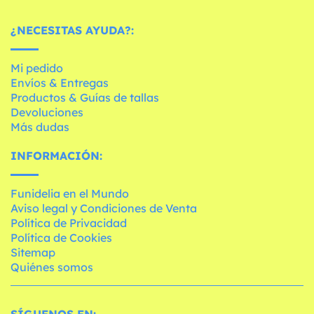
¿NECESITAS AYUDA?:
Mi pedido
Envíos & Entregas
Productos & Guías de tallas
Devoluciones
Más dudas
INFORMACIÓN:
Funidelia en el Mundo
Aviso legal y Condiciones de Venta
Política de Privacidad
Política de Cookies
Sitemap
Quiénes somos
SÍGUENOS EN: