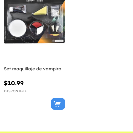
Set maquillaje de vampiro
$10.99
DISPONIBLE