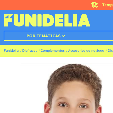
Temp
POR TEMÁTICAS
Funidelia
Disfraces
Complementos
Accesorios de navidad
Dis