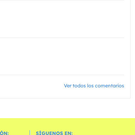
Ver todos los comentarios
ÓN:
SÍGUENOS EN: