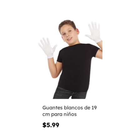
Guantes blancos de 19
cm para niños
$5.99