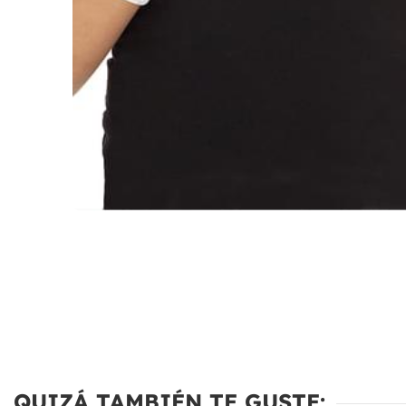
QUIZÁ TAMBIÉN TE GUSTE: