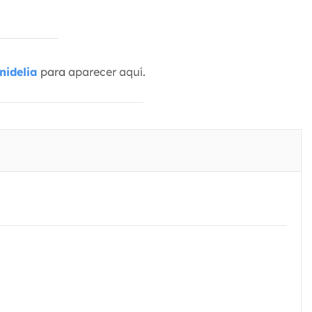
nidelia
para aparecer aquí.