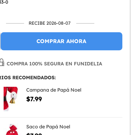
33-0
RECIBE 2026-08-07
COMPRAR AHORA
COMPRA 100% SEGURA EN FUNIDELIA
RIOS RECOMENDADOS:
Campana de Papá Noel
$7.99
Saco de Papá Noel