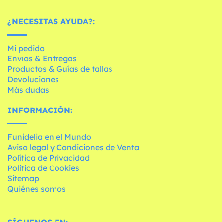
¿NECESITAS AYUDA?:
Mi pedido
Envíos & Entregas
Productos & Guías de tallas
Devoluciones
Más dudas
INFORMACIÓN:
Funidelia en el Mundo
Aviso legal y Condiciones de Venta
Política de Privacidad
Política de Cookies
Sitemap
Quiénes somos
SÍGUENOS EN: