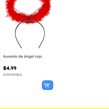
Aureola de ángel rojo
$4.99
DISPONIBLE