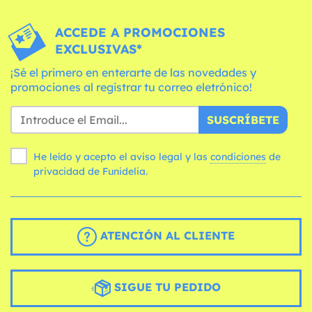
ACCEDE A PROMOCIONES
EXCLUSIVAS*
¡Sé el primero en enterarte de las novedades y
promociones al registrar tu correo eletrónico!
SUSCRÍBETE
He leído y acepto el aviso legal y las
condiciones
de
privacidad de Funidelia.
ATENCIÓN AL CLIENTE
SIGUE TU PEDIDO