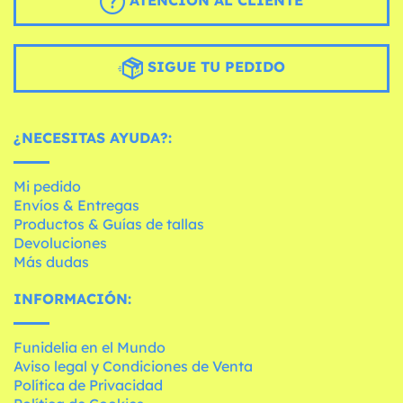
ATENCIÓN AL CLIENTE
SIGUE TU PEDIDO
¿NECESITAS AYUDA?:
Mi pedido
Envíos & Entregas
Productos & Guías de tallas
Devoluciones
Más dudas
INFORMACIÓN:
Funidelia en el Mundo
Aviso legal y Condiciones de Venta
Política de Privacidad