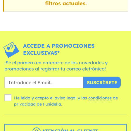
filtros actuales.
ACCEDE A PROMOCIONES
EXCLUSIVAS*
¡Sé el primero en enterarte de las novedades y
promociones al registrar tu correo eletrónico!
SUSCRÍBETE
He leído y acepto el aviso legal y las
condiciones
de
privacidad de Funidelia.