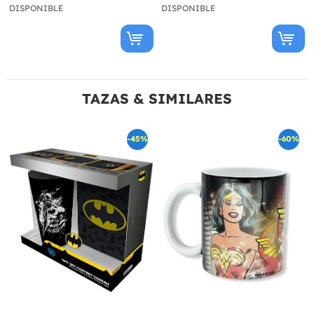
DISPONIBLE
DISPONIBLE
TAZAS & SIMILARES
-45%
-60%