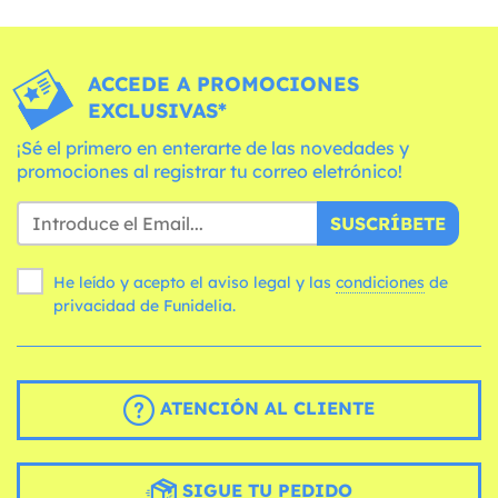
ACCEDE A PROMOCIONES
EXCLUSIVAS*
¡Sé el primero en enterarte de las novedades y
promociones al registrar tu correo eletrónico!
SUSCRÍBETE
He leído y acepto el aviso legal y las
condiciones
de
privacidad de Funidelia.
ATENCIÓN AL CLIENTE
SIGUE TU PEDIDO