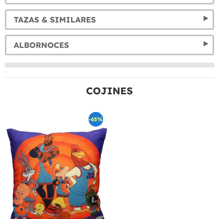
TAZAS & SIMILARES
ALBORNOCES
COJINES
-65%