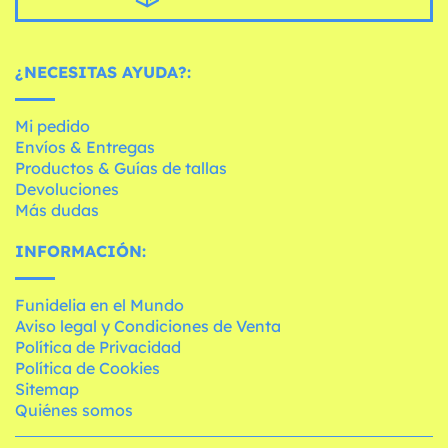
¿NECESITAS AYUDA?:
Mi pedido
Envíos & Entregas
Productos & Guías de tallas
Devoluciones
Más dudas
INFORMACIÓN:
Funidelia en el Mundo
Aviso legal y Condiciones de Venta
Política de Privacidad
Política de Cookies
Sitemap
Quiénes somos