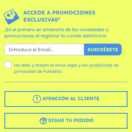
ACCEDE A PROMOCIONES
EXCLUSIVAS*
¡Sé el primero en enterarte de las novedades y
promociones al registrar tu correo eletrónico!
SUSCRÍBETE
He leído y acepto el aviso legal y las
condiciones
de
privacidad de Funidelia.
ATENCIÓN AL CLIENTE
SIGUE TU PEDIDO