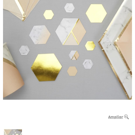
Ampliar