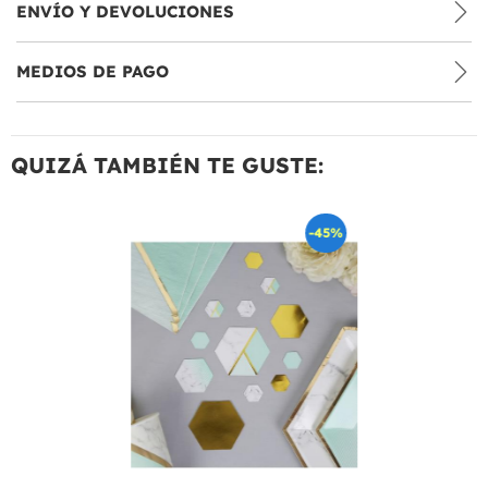
ENVÍO Y DEVOLUCIONES
MEDIOS DE PAGO
QUIZÁ TAMBIÉN TE GUSTE:
-45%