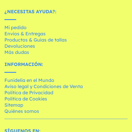
¿NECESITAS AYUDA?:
Mi pedido
Envíos & Entregas
Productos & Guías de tallas
Devoluciones
Más dudas
INFORMACIÓN:
Funidelia en el Mundo
Aviso legal y Condiciones de Venta
Política de Privacidad
Política de Cookies
Sitemap
Quiénes somos
SÍGUENOS EN: