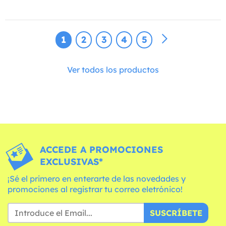
1
2
3
4
5
Ver todos los productos
ACCEDE A PROMOCIONES
EXCLUSIVAS*
¡Sé el primero en enterarte de las novedades y
promociones al registrar tu correo eletrónico!
SUSCRÍBETE