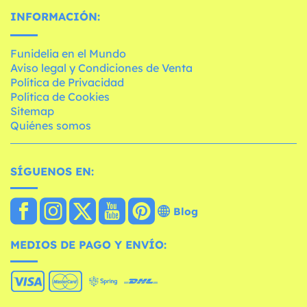
INFORMACIÓN:
Funidelia en el Mundo
Aviso legal y Condiciones de Venta
Política de Privacidad
Política de Cookies
Sitemap
Quiénes somos
SÍGUENOS EN:
Blog
MEDIOS DE PAGO Y ENVÍO: