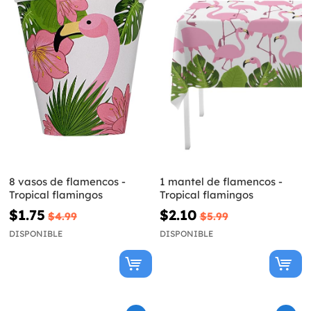
8 vasos de flamencos -
1 mantel de flamencos -
Tropical flamingos
Tropical flamingos
$1.75
$2.10
$4.99
$5.99
DISPONIBLE
DISPONIBLE