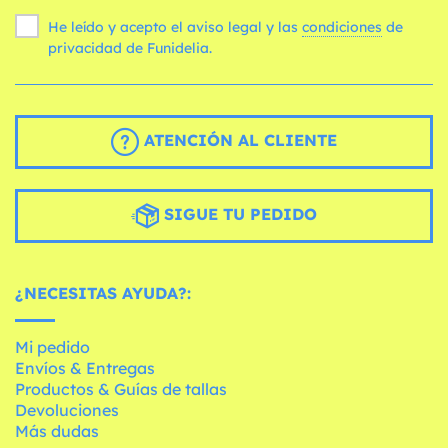
He leído y acepto el aviso legal y las
condiciones
de
privacidad de Funidelia.
ATENCIÓN AL CLIENTE
SIGUE TU PEDIDO
¿NECESITAS AYUDA?:
Mi pedido
Envíos & Entregas
Productos & Guías de tallas
Devoluciones
Más dudas