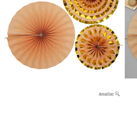
Ampliar