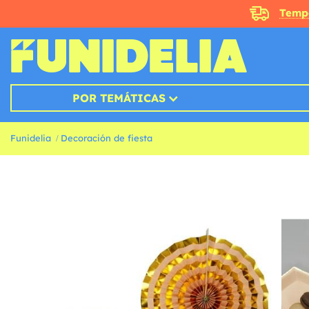
Temp
POR TEMÁTICAS
Funidelia
Decoración de fiesta