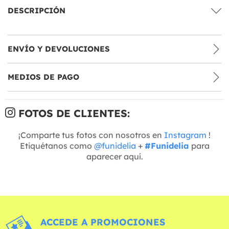
DESCRIPCIÓN
ENVÍO Y DEVOLUCIONES
MEDIOS DE PAGO
FOTOS DE CLIENTES:
¡Comparte tus fotos con nosotros en
Instagram
!
Etiquétanos como
@funidelia
+
#Funidelia
para
aparecer aquí.
ACCEDE A PROMOCIONES