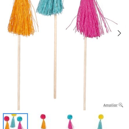
Ampliar