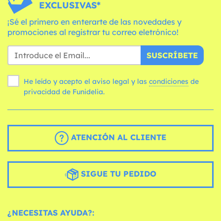
EXCLUSIVAS*
¡Sé el primero en enterarte de las novedades y
promociones al registrar tu correo eletrónico!
SUSCRÍBETE
He leído y acepto el aviso legal y las
condiciones
de
privacidad de Funidelia.
ATENCIÓN AL CLIENTE
SIGUE TU PEDIDO
¿NECESITAS AYUDA?: