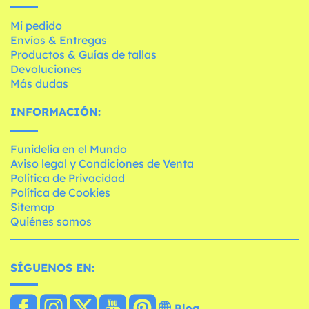
Mi pedido
Envíos & Entregas
Productos & Guías de tallas
Devoluciones
Más dudas
INFORMACIÓN:
Funidelia en el Mundo
Aviso legal y Condiciones de Venta
Política de Privacidad
Política de Cookies
Sitemap
Quiénes somos
SÍGUENOS EN:
Blog