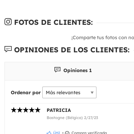
FOTOS DE CLIENTES:
¡Comparte tus fotos con n
OPINIONES DE LOS CLIENTES:
Opiniones 1
Ordenar por
PATRICIA
Bastogne (Bélgica) 2/27/23
Útil
•
Compra verificada