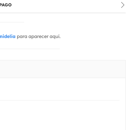
PAGO
nidelia
para aparecer aquí.