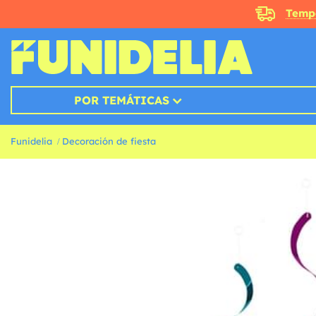
Temp
POR TEMÁTICAS
Funidelia
Decoración de fiesta