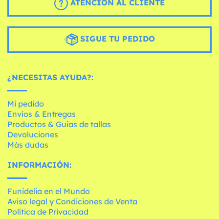
ATENCIÓN AL CLIENTE
SIGUE TU PEDIDO
¿NECESITAS AYUDA?:
Mi pedido
Envíos & Entregas
Productos & Guías de tallas
Devoluciones
Más dudas
INFORMACIÓN:
Funidelia en el Mundo
Aviso legal y Condiciones de Venta
Política de Privacidad