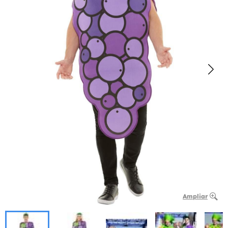
Ampliar