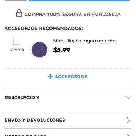
COMPRA 100% SEGURA EN FUNIDELIA
ACCESORIOS RECOMENDADOS:
Maquillaje al agua morado
$5.99
AÑADIR
ACCESORIOS
DESCRIPCIÓN
ENVÍO Y DEVOLUCIONES