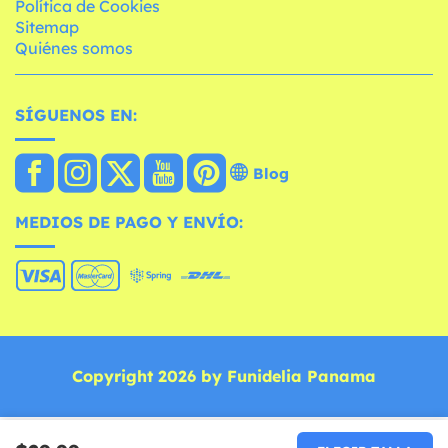
Política de Cookies
Sitemap
Quiénes somos
SÍGUENOS EN:
Blog
MEDIOS DE PAGO Y ENVÍO:
Copyright 2026 by Funidelia Panama