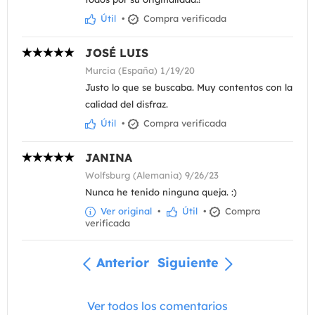
Útil
•
Compra verificada
JOSÉ LUIS
Murcia (España) 1/19/20
Justo lo que se buscaba. Muy contentos con la
calidad del disfraz.
Útil
•
Compra verificada
JANINA
Wolfsburg (Alemania) 9/26/23
Nunca he tenido ninguna queja. :)
Ver original
•
Útil
•
Compra
verificada
Anterior
Siguiente
Ver todos los comentarios