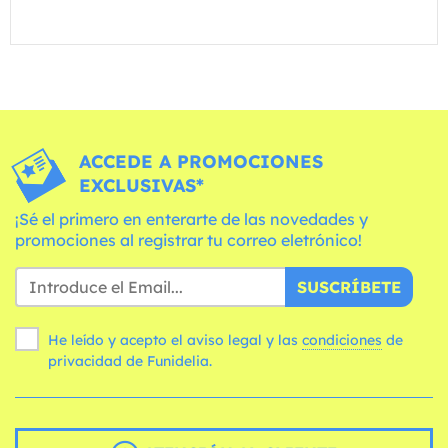
ACCEDE A PROMOCIONES
EXCLUSIVAS*
¡Sé el primero en enterarte de las novedades y
promociones al registrar tu correo eletrónico!
SUSCRÍBETE
He leído y acepto el aviso legal y las
condiciones
de
privacidad de Funidelia.