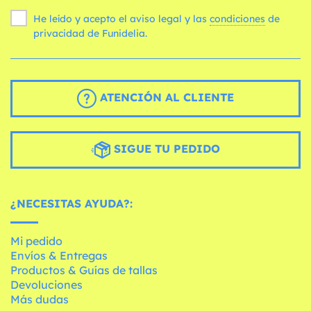
He leído y acepto el aviso legal y las
condiciones
de
privacidad de Funidelia.
ATENCIÓN AL CLIENTE
SIGUE TU PEDIDO
¿NECESITAS AYUDA?:
Mi pedido
Envíos & Entregas
Productos & Guías de tallas
Devoluciones
Más dudas