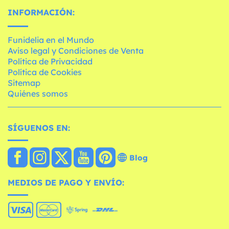
INFORMACIÓN:
Funidelia en el Mundo
Aviso legal y Condiciones de Venta
Política de Privacidad
Política de Cookies
Sitemap
Quiénes somos
SÍGUENOS EN:
Blog
MEDIOS DE PAGO Y ENVÍO: