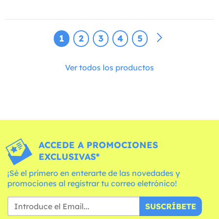
1
2
3
4
5
Ver todos los productos
ACCEDE A PROMOCIONES
EXCLUSIVAS*
¡Sé el primero en enterarte de las novedades y
promociones al registrar tu correo eletrónico!
SUSCRÍBETE