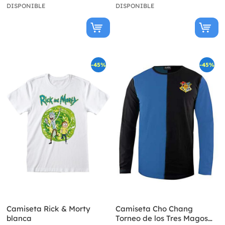
DISPONIBLE
DISPONIBLE
-45%
-45%
Camiseta Rick & Morty
Camiseta Cho Chang
blanca
Torneo de los Tres Magos