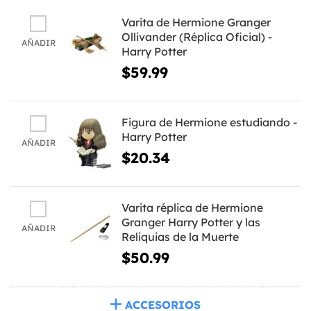
Varita de Hermione Granger
Ollivander (Réplica Oficial) -
AÑADIR
Harry Potter
$59.99
Figura de Hermione estudiando -
Harry Potter
AÑADIR
$20.34
Varita réplica de Hermione
Granger Harry Potter y las
AÑADIR
Reliquias de la Muerte
$50.99
ACCESORIOS