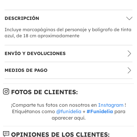
DESCRIPCIÓN
Incluye marcapáginas del personaje y bolígrafo de tinta
azul, de 18 cm aproximadamente
ENVÍO Y DEVOLUCIONES
MEDIOS DE PAGO
FOTOS DE CLIENTES:
¡Comparte tus fotos con nosotros en
Instagram
!
Etiquétanos como
@funidelia
+
#Funidelia
para
aparecer aquí.
OPINIONES DE LOS CLIENTES: