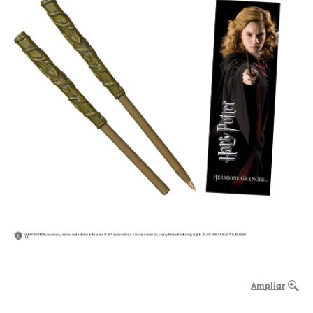
Ampliar