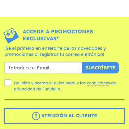
ACCEDE A PROMOCIONES
EXCLUSIVAS*
¡Sé el primero en enterarte de las novedades y
promociones al registrar tu correo eletrónico!
SUSCRÍBETE
He leído y acepto el aviso legal y las
condiciones
de
privacidad de Funidelia.
ATENCIÓN AL CLIENTE