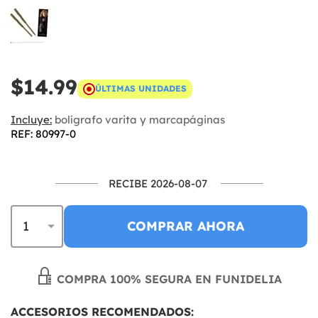
$14.99
ÚLTIMAS UNIDADES
Incluye:
bolígrafo varita y marcapáginas
REF: 80997-0
RECIBE 2026-08-07
COMPRAR AHORA
COMPRA 100% SEGURA EN FUNIDELIA
ACCESORIOS RECOMENDADOS: