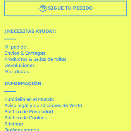
SIGUE TU PEDIDO
¿NECESITAS AYUDA?:
Mi pedido
Envíos & Entregas
Productos & Guías de tallas
Devoluciones
Más dudas
INFORMACIÓN:
Funidelia en el Mundo
Aviso legal y Condiciones de Venta
Política de Privacidad
Política de Cookies
Sitemap
Quiénes somos