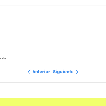
cada
Anterior
Siguiente