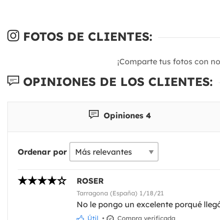
FOTOS DE CLIENTES:
¡Comparte tus fotos con n
OPINIONES DE LOS CLIENTES:
Opiniones 4
Ordenar por
ROSER
Tarragona (España) 1/18/21
No le pongo un excelente porqué llegó
Útil
•
Compra verificada