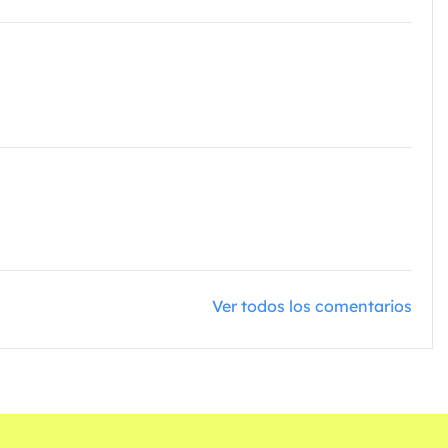
Ver todos los comentarios