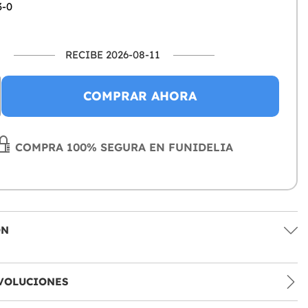
3-0
RECIBE 2026-08-11
COMPRAR AHORA
COMPRA 100% SEGURA EN FUNIDELIA
ÓN
VOLUCIONES