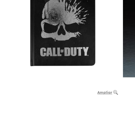
Ampliar