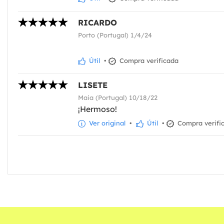
RICARDO
Porto (Portugal) 1/4/24
Útil
•
Compra verificada
LISETE
Maia (Portugal) 10/18/22
¡Hermoso!
Ver original
•
Útil
•
Compra verifi