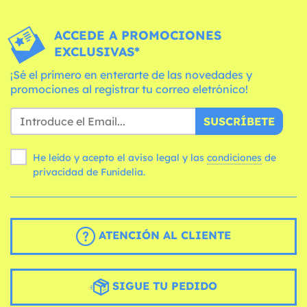
ACCEDE A PROMOCIONES
EXCLUSIVAS*
¡Sé el primero en enterarte de las novedades y
promociones al registrar tu correo eletrónico!
SUSCRÍBETE
He leído y acepto el aviso legal y las
condiciones
de
privacidad de Funidelia.
ATENCIÓN AL CLIENTE
SIGUE TU PEDIDO