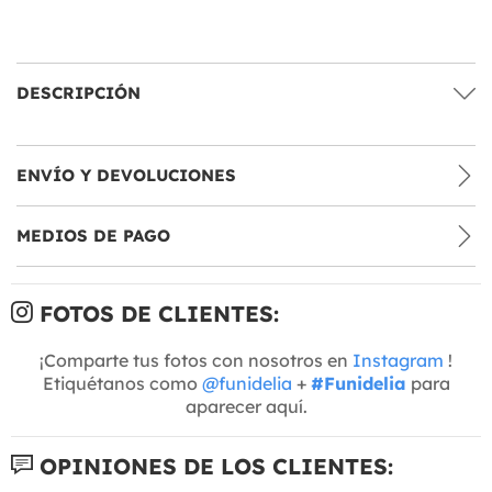
DESCRIPCIÓN
ENVÍO Y DEVOLUCIONES
MEDIOS DE PAGO
FOTOS DE CLIENTES:
¡Comparte tus fotos con nosotros en
Instagram
!
Etiquétanos como
@funidelia
+
#Funidelia
para
aparecer aquí.
OPINIONES DE LOS CLIENTES: