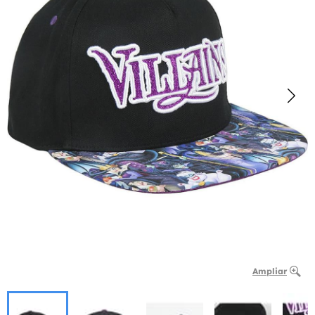
Ampliar