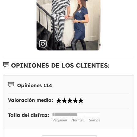
OPINIONES DE LOS CLIENTES:
Opiniones 114
Valoración media:
Talla del disfraz: