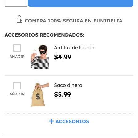
COMPRA 100% SEGURA EN FUNIDELIA
ACCESORIOS RECOMENDADOS:
Antifaz de ladrón
$4.99
AÑADIR
Saco dinero
$5.99
AÑADIR
ACCESORIOS