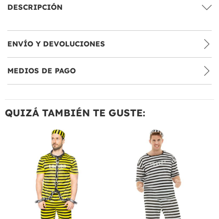
DESCRIPCIÓN
ENVÍO Y DEVOLUCIONES
MEDIOS DE PAGO
QUIZÁ TAMBIÉN TE GUSTE: