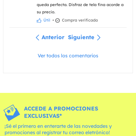
queda perfecta. Disfraz de tela fina acorde a
su precio.
Útil
•
Compra verificada
Anterior
Siguiente
Ver todos los comentarios
ACCEDE A PROMOCIONES
EXCLUSIVAS*
¡Sé el primero en enterarte de las novedades y
promociones al registrar tu correo eletrónico!