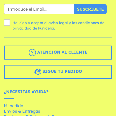
SUSCRÍBETE
He leído y acepto el aviso legal y las
condiciones
de
privacidad de Funidelia.
ATENCIÓN AL CLIENTE
SIGUE TU PEDIDO
¿NECESITAS AYUDA?:
Mi pedido
Envíos & Entregas