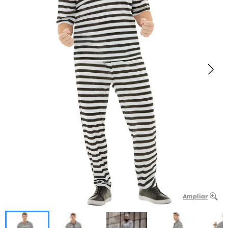
Ampliar