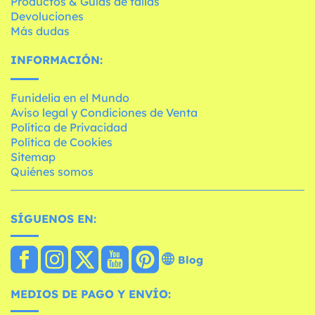
Productos & Guías de tallas
Devoluciones
Más dudas
INFORMACIÓN:
Funidelia en el Mundo
Aviso legal y Condiciones de Venta
Política de Privacidad
Política de Cookies
Sitemap
Quiénes somos
SÍGUENOS EN:
Blog
MEDIOS DE PAGO Y ENVÍO: