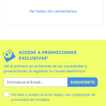
Ver todos los comentarios
ACCEDE A PROMOCIONES
EXCLUSIVAS*
¡Sé el primero en enterarte de las novedades y
promociones al registrar tu correo eletrónico!
SUSCRÍBETE
He leído y acepto el aviso legal y las
condiciones
de
privacidad de Funidelia.