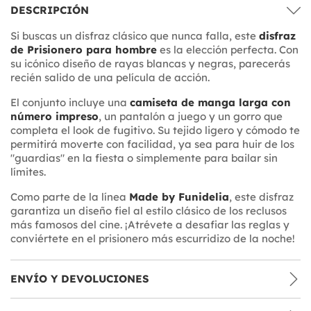
DESCRIPCIÓN
Si buscas un disfraz clásico que nunca falla, este
disfraz
de Prisionero para hombre
es la elección perfecta. Con
su icónico diseño de rayas blancas y negras, parecerás
recién salido de una película de acción.
El conjunto incluye una
camiseta de manga larga con
número impreso
, un pantalón a juego y un gorro que
completa el look de fugitivo. Su tejido ligero y cómodo te
permitirá moverte con facilidad, ya sea para huir de los
"guardias" en la fiesta o simplemente para bailar sin
límites.
Como parte de la línea
Made by Funidelia
, este disfraz
garantiza un diseño fiel al estilo clásico de los reclusos
más famosos del cine. ¡Atrévete a desafiar las reglas y
conviértete en el prisionero más escurridizo de la noche!
ENVÍO Y DEVOLUCIONES