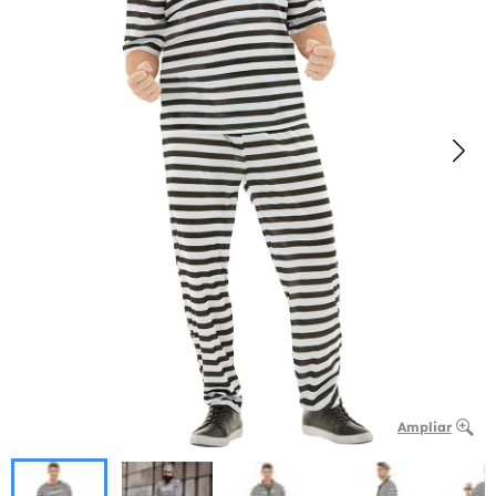
Ampliar