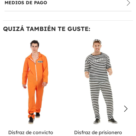
MEDIOS DE PAGO
QUIZÁ TAMBIÉN TE GUSTE:
Disfraz de convicto
Disfraz de prisionero