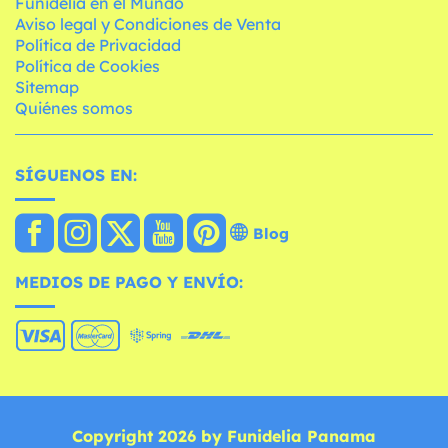
Funidelia en el Mundo
Aviso legal y Condiciones de Venta
Política de Privacidad
Política de Cookies
Sitemap
Quiénes somos
SÍGUENOS EN:
Blog
MEDIOS DE PAGO Y ENVÍO:
Copyright 2026 by Funidelia Panama