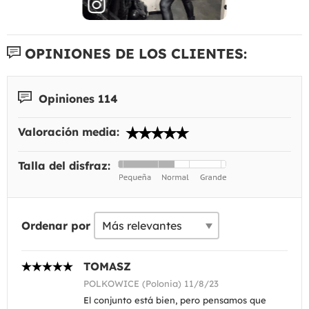
OPINIONES DE LOS CLIENTES:
Opiniones 114
Valoración media:
Talla del disfraz:
Ordenar por
TOMASZ
POLKOWICE (Polonia) 11/8/23
El conjunto está bien, pero pensamos que