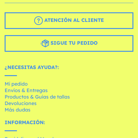
ATENCIÓN AL CLIENTE
SIGUE TU PEDIDO
¿NECESITAS AYUDA?:
Mi pedido
Envíos & Entregas
Productos & Guías de tallas
Devoluciones
Más dudas
INFORMACIÓN: