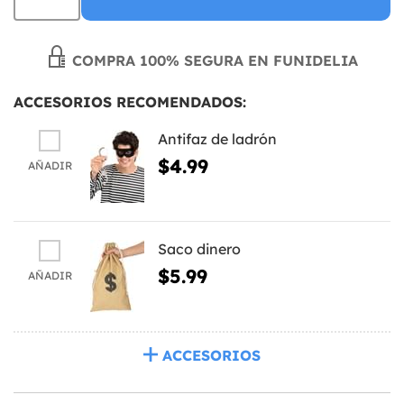
COMPRA 100% SEGURA EN FUNIDELIA
ACCESORIOS RECOMENDADOS:
Antifaz de ladrón
$4.99
AÑADIR
Saco dinero
$5.99
AÑADIR
ACCESORIOS