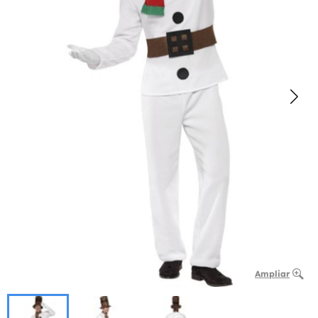
Ampliar