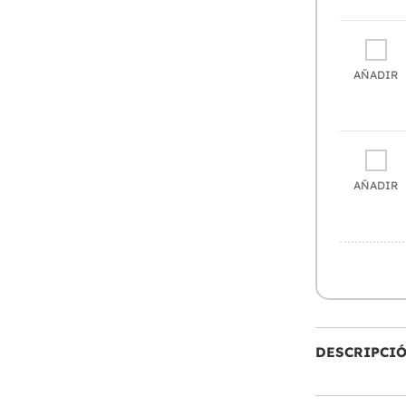
AÑADIR
AÑADIR
DESCRIPCI