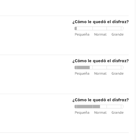
¿Cómo le quedó el disfraz?
¿Cómo le quedó el disfraz?
¿Cómo le quedó el disfraz?