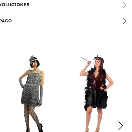
VOLUCIONES
PAGO