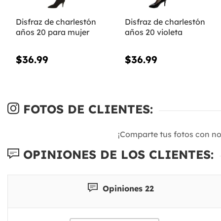
Disfraz de charlestón
Disfraz de charlestón
años 20 para mujer
años 20 violeta
$36.99
$36.99
FOTOS DE CLIENTES:
¡Comparte tus fotos con n
OPINIONES DE LOS CLIENTES:
Opiniones 22