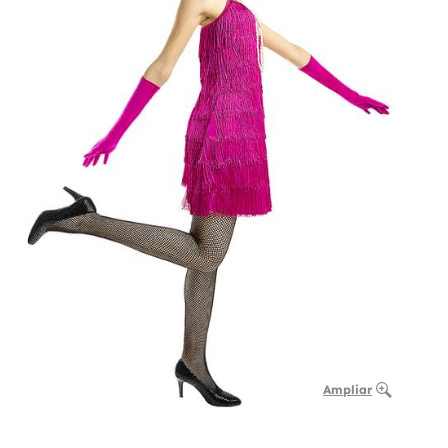
Ampliar