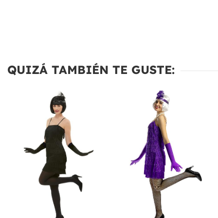
QUIZÁ TAMBIÉN TE GUSTE: