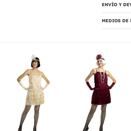
ENVÍO Y DE
MEDIOS DE 