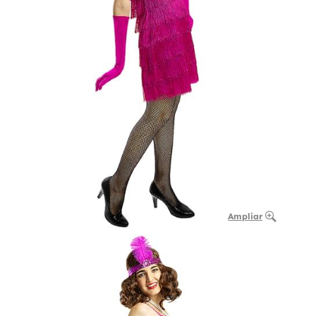
Ampliar