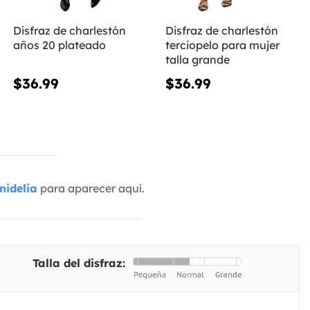
Disfraz de charlestón
Disfraz de charlestón
años 20 plateado
terciopelo para mujer
talla grande
$36.99
$36.99
nidelia
para aparecer aquí.
Talla del disfraz: