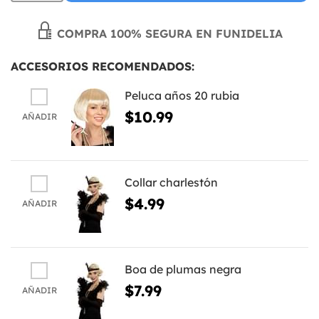
COMPRA 100% SEGURA EN FUNIDELIA
ACCESORIOS RECOMENDADOS:
Peluca años 20 rubia
$10.99
AÑADIR
Collar charlestón
$4.99
AÑADIR
Boa de plumas negra
$7.99
AÑADIR