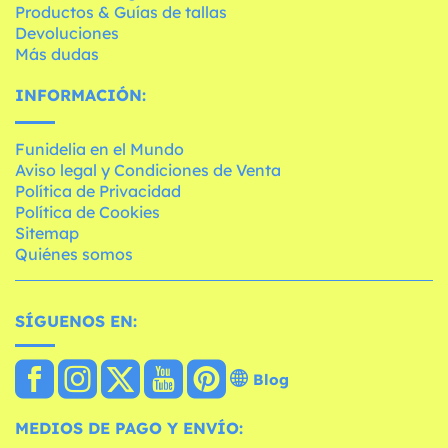
Productos & Guías de tallas
Devoluciones
Más dudas
INFORMACIÓN:
Funidelia en el Mundo
Aviso legal y Condiciones de Venta
Política de Privacidad
Política de Cookies
Sitemap
Quiénes somos
SÍGUENOS EN:
Blog
MEDIOS DE PAGO Y ENVÍO: