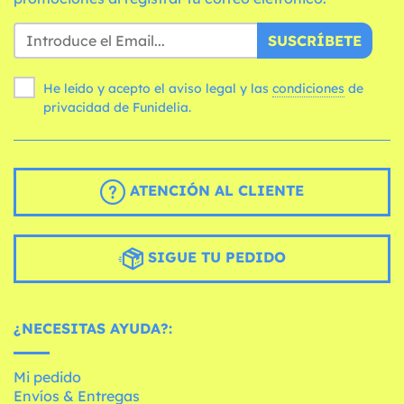
SUSCRÍBETE
He leído y acepto el aviso legal y las
condiciones
de
privacidad de Funidelia.
ATENCIÓN AL CLIENTE
SIGUE TU PEDIDO
¿NECESITAS AYUDA?:
Mi pedido
Envíos & Entregas