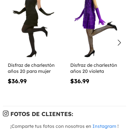
Disfraz de charlestón
Disfraz de charlestón
años 20 para mujer
años 20 violeta
$36.99
$36.99
FOTOS DE CLIENTES:
¡Comparte tus fotos con nosotros en
Instagram
!