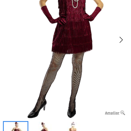
Ampliar