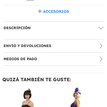
ACCESORIOS
DESCRIPCIÓN
ENVÍO Y DEVOLUCIONES
MEDIOS DE PAGO
QUIZÁ TAMBIÉN TE GUSTE: