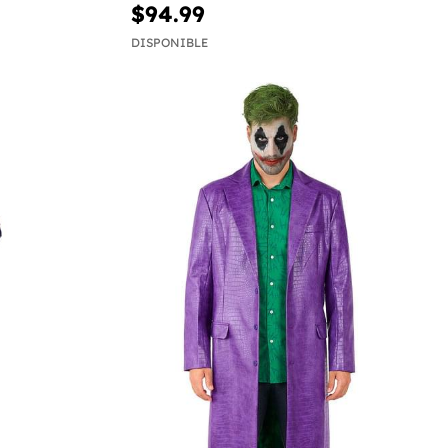
$94.99
DISPONIBLE