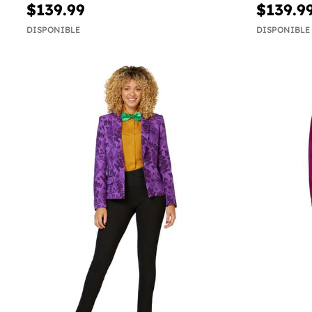
$139.99
$139.9
DISPONIBLE
DISPONIBLE