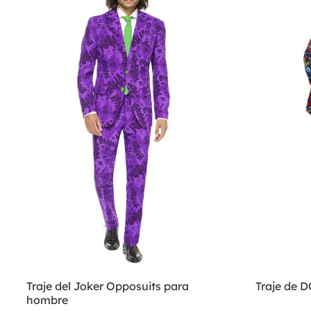
Traje del Joker Opposuits para
Traje de 
hombre