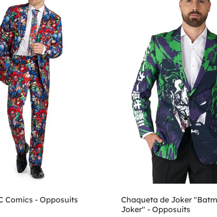
DC Comics - Opposuits
Chaqueta de Joker "Batm
Joker" - Opposuits