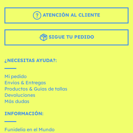
ATENCIÓN AL CLIENTE
SIGUE TU PEDIDO
¿NECESITAS AYUDA?:
Mi pedido
Envíos & Entregas
Productos & Guías de tallas
Devoluciones
Más dudas
INFORMACIÓN:
Funidelia en el Mundo