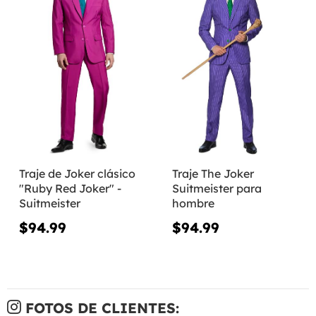
Traje de Joker clásico
Traje The Joker
"Ruby Red Joker" -
Suitmeister para
Suitmeister
hombre
$94.99
$94.99
FOTOS DE CLIENTES: