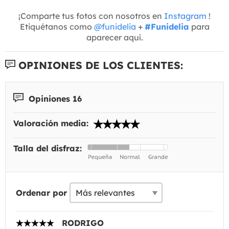
¡Comparte tus fotos con nosotros en
Instagram
!
Etiquétanos como
@funidelia
+
#Funidelia
para
aparecer aquí.
OPINIONES DE LOS CLIENTES:
Opiniones 16
Valoración media:
Talla del disfraz:
Ordenar por
RODRIGO