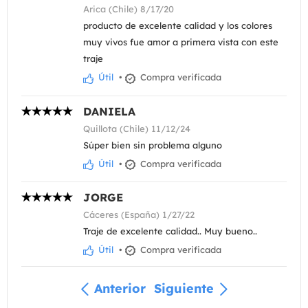
Arica (Chile) 8/17/20
producto de excelente calidad y los colores
muy vivos fue amor a primera vista con este
traje
Útil
•
Compra verificada
DANIELA
Quillota (Chile) 11/12/24
Súper bien sin problema alguno
Útil
•
Compra verificada
JORGE
Cáceres (España) 1/27/22
Traje de excelente calidad.. Muy bueno..
Útil
•
Compra verificada
Anterior
Siguiente