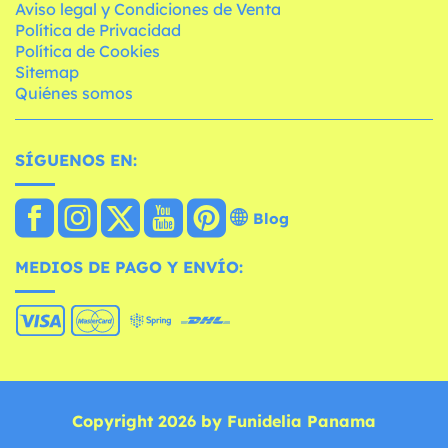
Aviso legal y Condiciones de Venta
Política de Privacidad
Política de Cookies
Sitemap
Quiénes somos
SÍGUENOS EN:
Blog
MEDIOS DE PAGO Y ENVÍO:
Copyright 2026 by Funidelia Panama