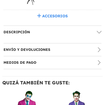
ACCESORIOS
DESCRIPCIÓN
ENVÍO Y DEVOLUCIONES
MEDIOS DE PAGO
QUIZÁ TAMBIÉN TE GUSTE: