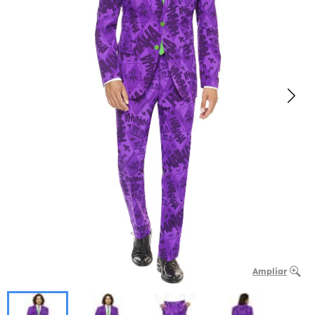
Ampliar