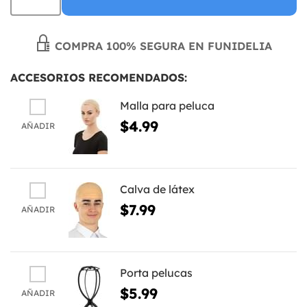
COMPRA 100% SEGURA EN FUNIDELIA
ACCESORIOS RECOMENDADOS:
Malla para peluca
$4.99
AÑADIR
Calva de látex
$7.99
AÑADIR
Porta pelucas
$5.99
AÑADIR