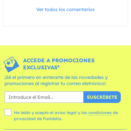
Ver todos los comentarios
ACCEDE A PROMOCIONES
EXCLUSIVAS*
¡Sé el primero en enterarte de las novedades y
promociones al registrar tu correo eletrónico!
SUSCRÍBETE
He leído y acepto el aviso legal y las
condiciones
de
privacidad de Funidelia.