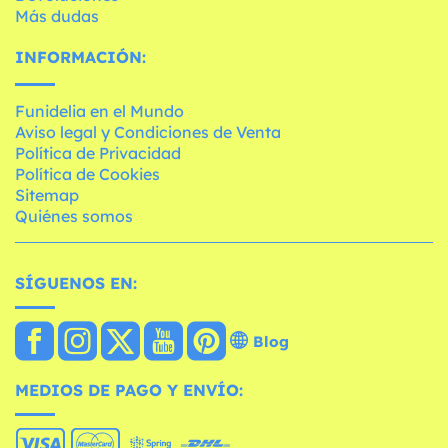
Más dudas
INFORMACIÓN:
Funidelia en el Mundo
Aviso legal y Condiciones de Venta
Política de Privacidad
Política de Cookies
Sitemap
Quiénes somos
SÍGUENOS EN:
Blog
MEDIOS DE PAGO Y ENVÍO: