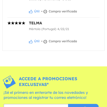
Útil
•
Compra verificada
TELMA
Mértola (Portugal) 4/22/21
Útil
•
Compra verificada
ACCEDE A PROMOCIONES
EXCLUSIVAS*
¡Sé el primero en enterarte de las novedades y
promociones al registrar tu correo eletrónico!