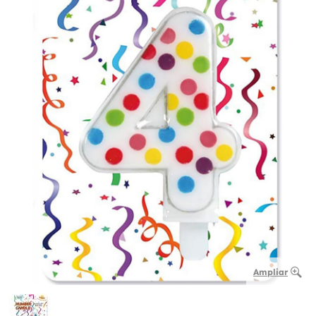
Ampliar