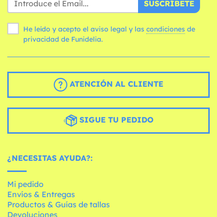
SUSCRÍBETE
He leído y acepto el aviso legal y las
condiciones
de
privacidad de Funidelia.
ATENCIÓN AL CLIENTE
SIGUE TU PEDIDO
¿NECESITAS AYUDA?:
Mi pedido
Envíos & Entregas
Productos & Guías de tallas
Devoluciones