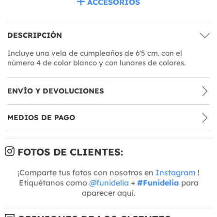
ACCESORIOS
DESCRIPCIÓN
Incluye una vela de cumpleaños de 6'5 cm. con el
número 4 de color blanco y con lunares de colores.
ENVÍO Y DEVOLUCIONES
MEDIOS DE PAGO
FOTOS DE CLIENTES:
¡Comparte tus fotos con nosotros en
Instagram
!
Etiquétanos como
@funidelia
+
#Funidelia
para
aparecer aquí.