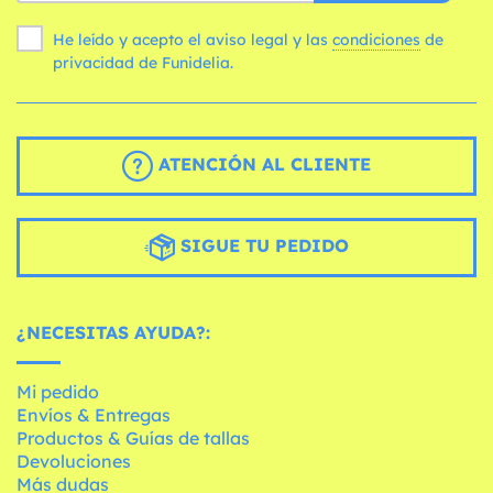
He leído y acepto el aviso legal y las
condiciones
de
privacidad de Funidelia.
ATENCIÓN AL CLIENTE
SIGUE TU PEDIDO
¿NECESITAS AYUDA?:
Mi pedido
Envíos & Entregas
Productos & Guías de tallas
Devoluciones
Más dudas