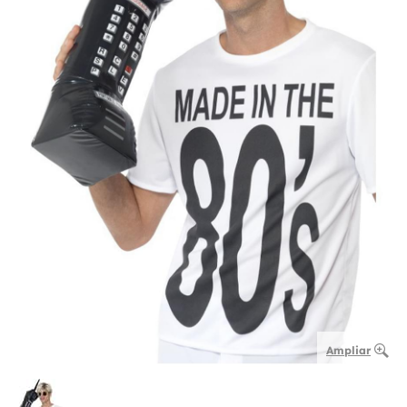
Ampliar