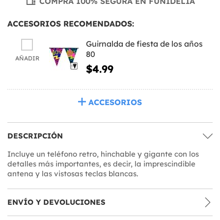
COMPRA 100% SEGURA EN FUNIDELIA
ACCESORIOS RECOMENDADOS:
Guirnalda de fiesta de los años
80
AÑADIR
$4.99
ACCESORIOS
DESCRIPCIÓN
Incluye un teléfono retro, hinchable y gigante con los
detalles más importantes, es decir, la imprescindible
antena y las vistosas teclas blancas.
ENVÍO Y DEVOLUCIONES