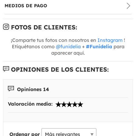
MEDIOS DE PAGO
FOTOS DE CLIENTES:
¡Comparte tus fotos con nosotros en
Instagram
!
Etiquétanos como
@funidelia
+
#Funidelia
para
aparecer aquí.
OPINIONES DE LOS CLIENTES:
Opiniones 14
Valoración media:
Ordenar por