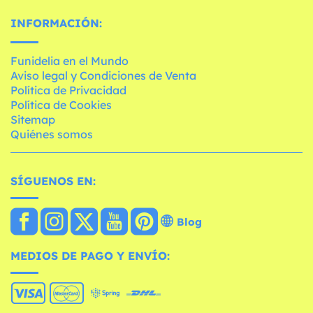
INFORMACIÓN:
Funidelia en el Mundo
Aviso legal y Condiciones de Venta
Política de Privacidad
Política de Cookies
Sitemap
Quiénes somos
SÍGUENOS EN:
Blog
MEDIOS DE PAGO Y ENVÍO: