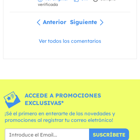
verificada
Anterior
Siguiente
Ver todos los comentarios
ACCEDE A PROMOCIONES
EXCLUSIVAS*
¡Sé el primero en enterarte de las novedades y
promociones al registrar tu correo eletrónico!
SUSCRÍBETE