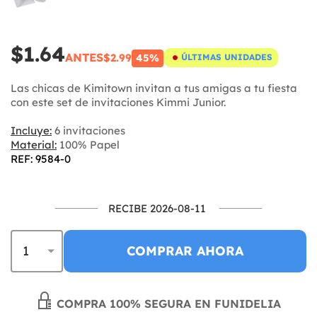
$1.64
ANTES
$2.99
45%
ÚLTIMAS UNIDADES
Las chicas de Kimitown invitan a tus amigas a tu fiesta
con este set de invitaciones Kimmi Junior.
Incluye:
6 invitaciones
Material:
100% Papel
REF: 9584-0
RECIBE 2026-08-11
COMPRAR AHORA
COMPRA 100% SEGURA EN FUNIDELIA