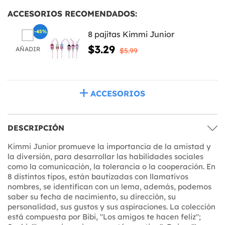
ACCESORIOS RECOMENDADOS:
-45%
8 pajitas Kimmi Junior
$3.29
AÑADIR
$5.99
ACCESORIOS
DESCRIPCIÓN
Kimmi Junior promueve la importancia de la amistad y
la diversión, para desarrollar las habilidades sociales
como la comunicación, la tolerancia o la cooperación. En
8 distintos tipos, están bautizadas con llamativos
nombres, se identifican con un lema, además, podemos
saber su fecha de nacimiento, su dirección, su
personalidad, sus gustos y sus aspiraciones. La colección
está compuesta por Bibi, "Los amigos te hacen feliz";