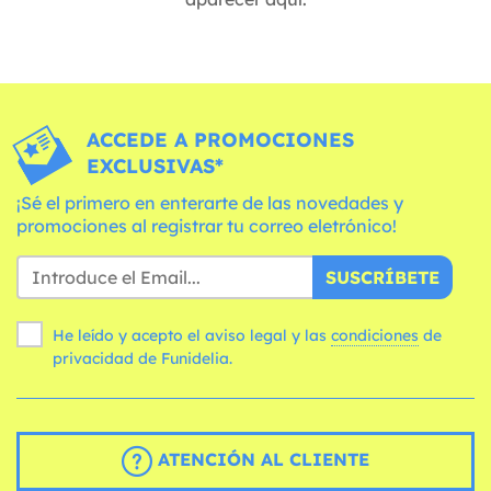
ACCEDE A PROMOCIONES
EXCLUSIVAS*
¡Sé el primero en enterarte de las novedades y
promociones al registrar tu correo eletrónico!
SUSCRÍBETE
He leído y acepto el aviso legal y las
condiciones
de
privacidad de Funidelia.
ATENCIÓN AL CLIENTE