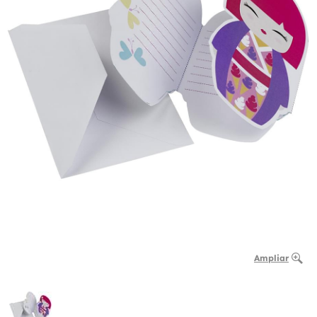
Ampliar