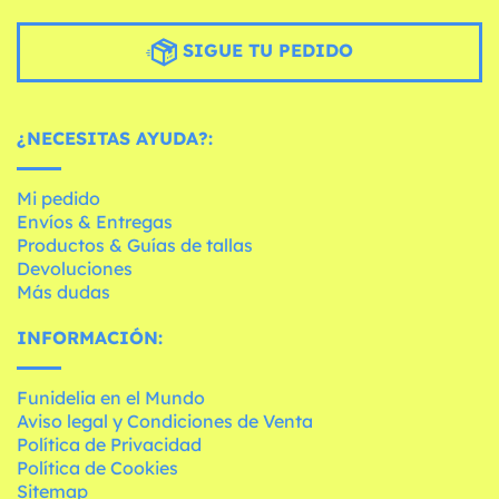
SIGUE TU PEDIDO
¿NECESITAS AYUDA?:
Mi pedido
Envíos & Entregas
Productos & Guías de tallas
Devoluciones
Más dudas
INFORMACIÓN:
Funidelia en el Mundo
Aviso legal y Condiciones de Venta
Política de Privacidad
Política de Cookies
Sitemap