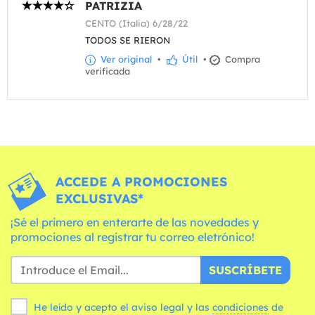
PATRIZIA
CENTO (Italia) 6/28/22
TODOS SE RIERON
Ver original
•
Útil
•
Compra
verificada
ACCEDE A PROMOCIONES
EXCLUSIVAS*
¡Sé el primero en enterarte de las novedades y
promociones al registrar tu correo eletrónico!
SUSCRÍBETE
He leído y acepto el aviso legal y las
condiciones
de