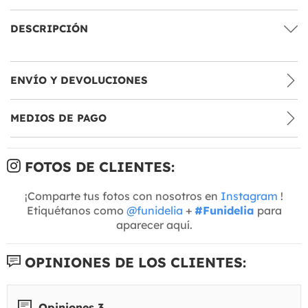
DESCRIPCIÓN
ENVÍO Y DEVOLUCIONES
MEDIOS DE PAGO
FOTOS DE CLIENTES:
¡Comparte tus fotos con nosotros en
Instagram
!
Etiquétanos como
@funidelia
+
#Funidelia
para
aparecer aquí.
OPINIONES DE LOS CLIENTES:
Opiniones 3