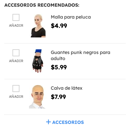
ACCESORIOS RECOMENDADOS:
Malla para peluca
$4.99
AÑADIR
Guantes punk negros para
adulto
AÑADIR
$5.99
Calva de látex
$7.99
AÑADIR
ACCESORIOS