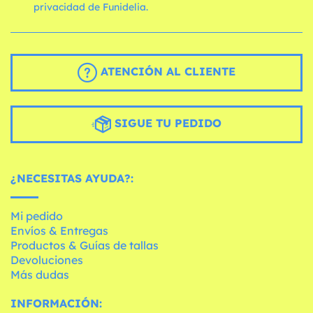
privacidad de Funidelia.
ATENCIÓN AL CLIENTE
SIGUE TU PEDIDO
¿NECESITAS AYUDA?:
Mi pedido
Envíos & Entregas
Productos & Guías de tallas
Devoluciones
Más dudas
INFORMACIÓN: