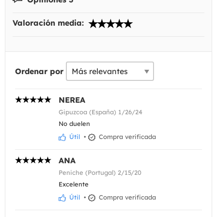
Valoración media:
Ordenar por
NEREA
Gipuzcoa (España) 1/26/24
No duelen
Útil
•
Compra verificada
ANA
Peniche (Portugal) 2/15/20
Excelente
Útil
•
Compra verificada