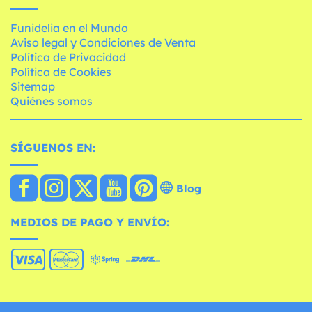
Funidelia en el Mundo
Aviso legal y Condiciones de Venta
Política de Privacidad
Política de Cookies
Sitemap
Quiénes somos
SÍGUENOS EN:
Blog
MEDIOS DE PAGO Y ENVÍO: