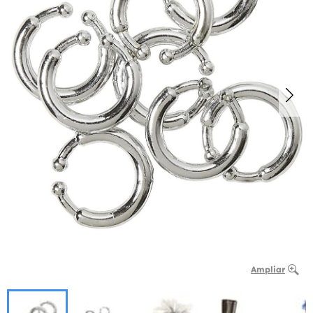
Ampliar