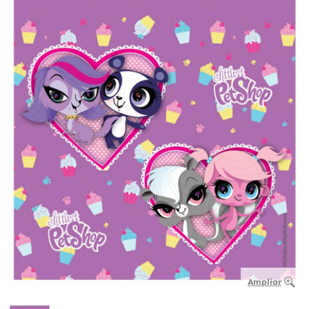
Ampliar