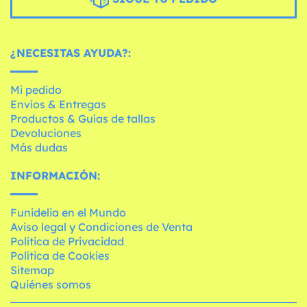
¿NECESITAS AYUDA?:
Mi pedido
Envíos & Entregas
Productos & Guías de tallas
Devoluciones
Más dudas
INFORMACIÓN:
Funidelia en el Mundo
Aviso legal y Condiciones de Venta
Política de Privacidad
Política de Cookies
Sitemap
Quiénes somos