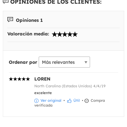
OPINIONES DE LOS CLIENTES:
Opiniones 1
Valoración media:
Ordenar por
LOREN
North Carolina (Estados Unidos) 4/4/19
excelente
Ver original
•
Útil
•
Compra
verificada