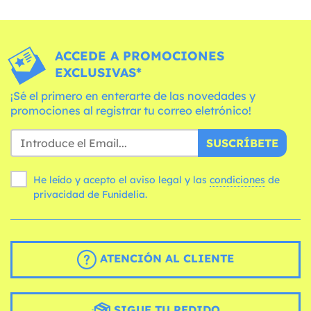
ACCEDE A PROMOCIONES
EXCLUSIVAS*
¡Sé el primero en enterarte de las novedades y
promociones al registrar tu correo eletrónico!
SUSCRÍBETE
He leído y acepto el aviso legal y las
condiciones
de
privacidad de Funidelia.
ATENCIÓN AL CLIENTE
SIGUE TU PEDIDO