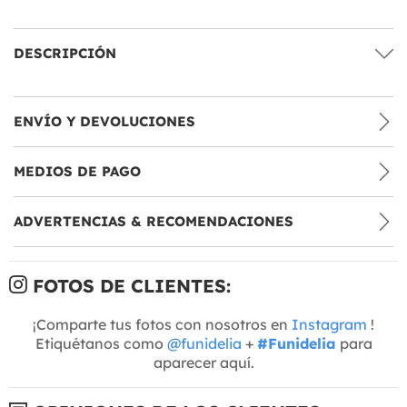
DESCRIPCIÓN
ENVÍO Y DEVOLUCIONES
MEDIOS DE PAGO
ADVERTENCIAS & RECOMENDACIONES
FOTOS DE CLIENTES:
¡Comparte tus fotos con nosotros en
Instagram
!
Etiquétanos como
@funidelia
+
#Funidelia
para
aparecer aquí.