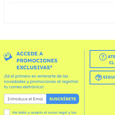
ACCEDE A
AT
PROMOCIONES
CL
EXCLUSIVAS*
¡Sé el primero en enterarte de las
SIGU
novedades y promociones al registrar
tu correo eletrónico!
SUSCRÍBETE
He leído y acepto el aviso legal y las