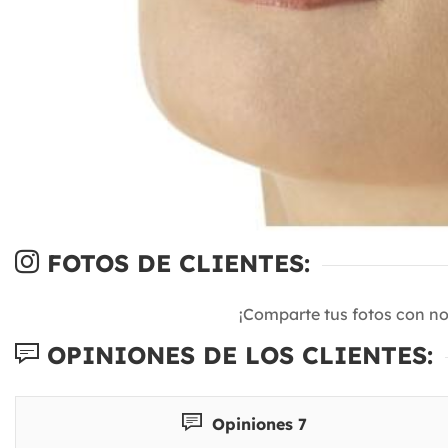
FOTOS DE CLIENTES:
¡Comparte tus fotos con n
OPINIONES DE LOS CLIENTES:
Opiniones 7