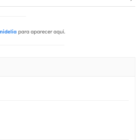
nidelia
para aparecer aquí.