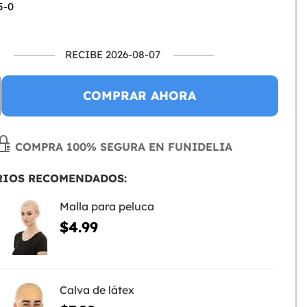
5-0
RECIBE 2026-08-07
COMPRAR AHORA
COMPRA 100% SEGURA EN FUNIDELIA
RIOS RECOMENDADOS:
Malla para peluca
$4.99
Calva de látex