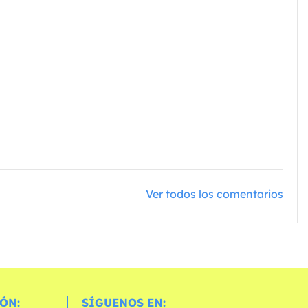
Ver todos los comentarios
ÓN:
SÍGUENOS EN: