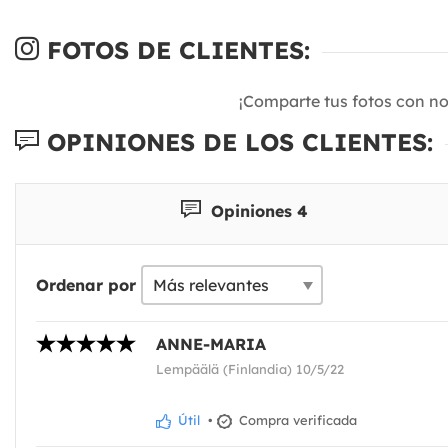
FOTOS DE CLIENTES:
¡Comparte tus fotos con n
OPINIONES DE LOS CLIENTES:
Opiniones 4
Ordenar por
ANNE-MARIA
Lempäälä (Finlandia) 10/5/22
Útil
•
Compra verificada