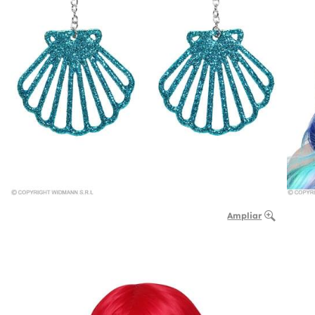
Ampliar