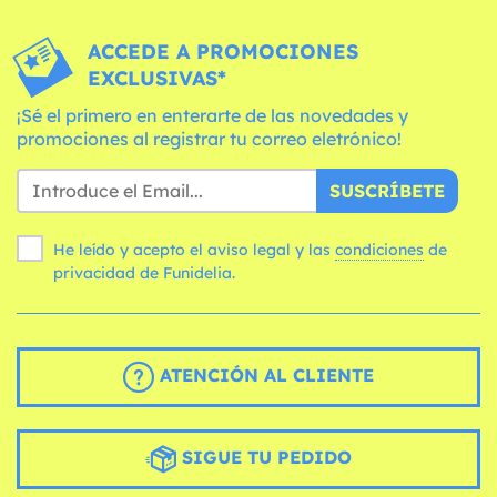
ACCEDE A PROMOCIONES
EXCLUSIVAS*
¡Sé el primero en enterarte de las novedades y
promociones al registrar tu correo eletrónico!
SUSCRÍBETE
He leído y acepto el aviso legal y las
condiciones
de
privacidad de Funidelia.
ATENCIÓN AL CLIENTE
SIGUE TU PEDIDO