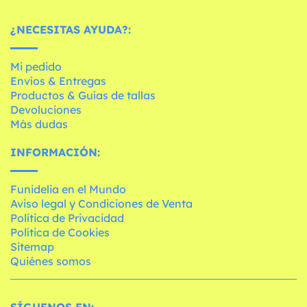
¿NECESITAS AYUDA?:
Mi pedido
Envíos & Entregas
Productos & Guías de tallas
Devoluciones
Más dudas
INFORMACIÓN:
Funidelia en el Mundo
Aviso legal y Condiciones de Venta
Política de Privacidad
Política de Cookies
Sitemap
Quiénes somos
SÍGUENOS EN: