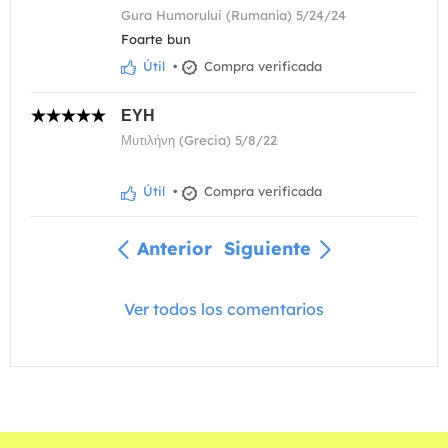
Gura Humorului (Rumanía) 5/24/24
Foarte bun
Útil
•
Compra verificada
ΕΥΗ
Μυτιλήνη (Grecia) 5/8/22
Útil
•
Compra verificada
Anterior
Siguiente
Ver todos los comentarios