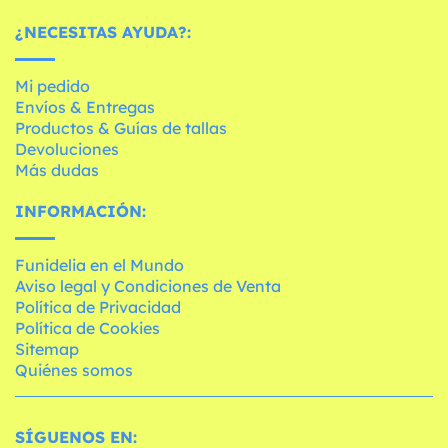
¿NECESITAS AYUDA?:
Mi pedido
Envíos & Entregas
Productos & Guías de tallas
Devoluciones
Más dudas
INFORMACIÓN:
Funidelia en el Mundo
Aviso legal y Condiciones de Venta
Política de Privacidad
Política de Cookies
Sitemap
Quiénes somos
SÍGUENOS EN: