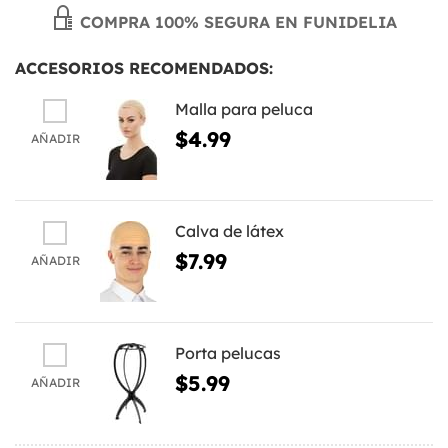
COMPRA 100% SEGURA EN FUNIDELIA
ACCESORIOS RECOMENDADOS:
Malla para peluca
$4.99
AÑADIR
Calva de látex
$7.99
AÑADIR
Porta pelucas
$5.99
AÑADIR