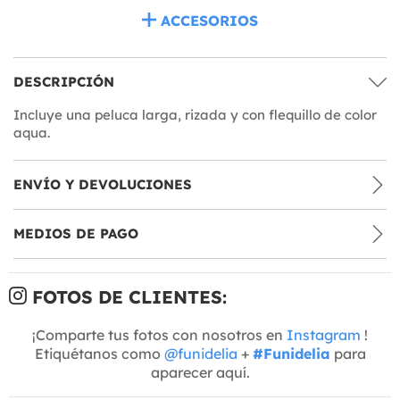
ACCESORIOS
DESCRIPCIÓN
Incluye una peluca larga, rizada y con flequillo de color
aqua.
ENVÍO Y DEVOLUCIONES
MEDIOS DE PAGO
FOTOS DE CLIENTES:
¡Comparte tus fotos con nosotros en
Instagram
!
Etiquétanos como
@funidelia
+
#Funidelia
para
aparecer aquí.