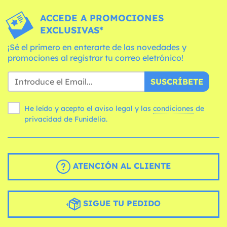
ACCEDE A PROMOCIONES
EXCLUSIVAS*
¡Sé el primero en enterarte de las novedades y
promociones al registrar tu correo eletrónico!
SUSCRÍBETE
He leído y acepto el aviso legal y las
condiciones
de
privacidad de Funidelia.
ATENCIÓN AL CLIENTE
SIGUE TU PEDIDO