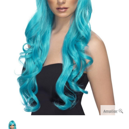
Ampliar