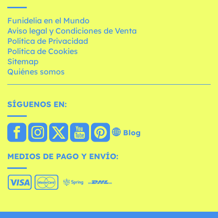
Funidelia en el Mundo
Aviso legal y Condiciones de Venta
Política de Privacidad
Política de Cookies
Sitemap
Quiénes somos
SÍGUENOS EN:
Blog
MEDIOS DE PAGO Y ENVÍO: