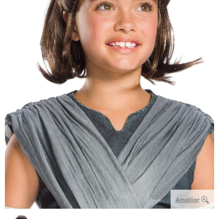
Ampliar