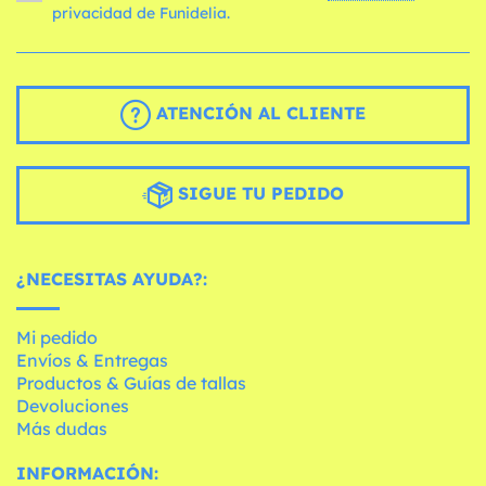
privacidad de Funidelia.
ATENCIÓN AL CLIENTE
SIGUE TU PEDIDO
¿NECESITAS AYUDA?:
Mi pedido
Envíos & Entregas
Productos & Guías de tallas
Devoluciones
Más dudas
INFORMACIÓN: