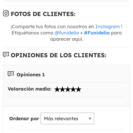
FOTOS DE CLIENTES:
¡Comparte tus fotos con nosotros en
Instagram
!
Etiquétanos como
@funidelia
+
#Funidelia
para
aparecer aquí.
OPINIONES DE LOS CLIENTES:
Opiniones 1
Valoración media:
Ordenar por