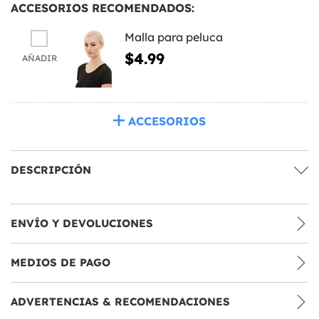
ACCESORIOS RECOMENDADOS:
Malla para peluca
$4.99
AÑADIR
ACCESORIOS
DESCRIPCIÓN
ENVÍO Y DEVOLUCIONES
MEDIOS DE PAGO
ADVERTENCIAS & RECOMENDACIONES