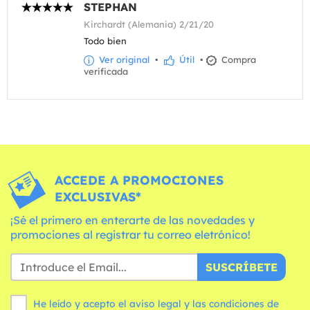
STEPHAN
Kirchardt (Alemania) 2/21/20
Todo bien
Ver original
•
Útil
•
Compra
verificada
ACCEDE A PROMOCIONES
EXCLUSIVAS*
¡Sé el primero en enterarte de las novedades y
promociones al registrar tu correo eletrónico!
SUSCRÍBETE
He leído y acepto el aviso legal y las
condiciones
de