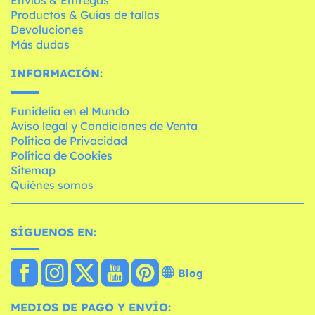
Productos & Guías de tallas
Devoluciones
Más dudas
INFORMACIÓN:
Funidelia en el Mundo
Aviso legal y Condiciones de Venta
Política de Privacidad
Política de Cookies
Sitemap
Quiénes somos
SÍGUENOS EN:
Blog
MEDIOS DE PAGO Y ENVÍO: