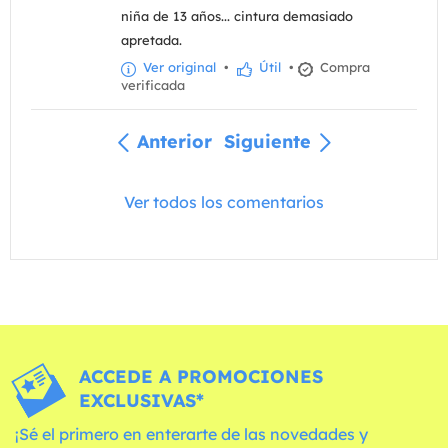
niña de 13 años... cintura demasiado
apretada.
Ver original
•
Útil
•
Compra
verificada
Anterior
Siguiente
Ver todos los comentarios
ACCEDE A PROMOCIONES
EXCLUSIVAS*
¡Sé el primero en enterarte de las novedades y