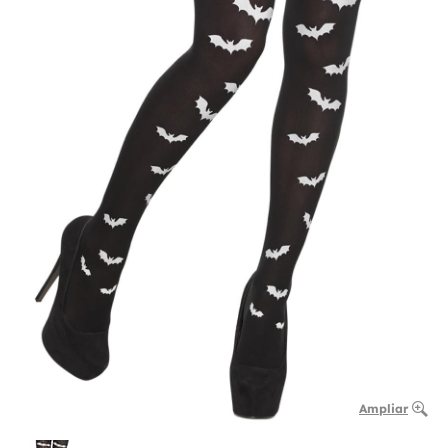
Ampliar