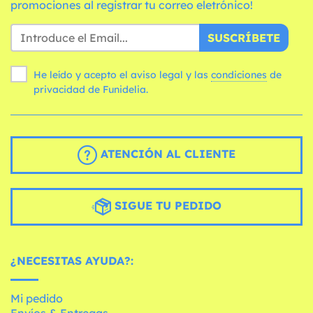
promociones al registrar tu correo eletrónico!
SUSCRÍBETE
He leído y acepto el aviso legal y las
condiciones
de
privacidad de Funidelia.
ATENCIÓN AL CLIENTE
SIGUE TU PEDIDO
¿NECESITAS AYUDA?:
Mi pedido
Envíos & Entregas