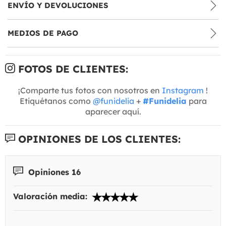
ENVÍO Y DEVOLUCIONES
MEDIOS DE PAGO
FOTOS DE CLIENTES:
¡Comparte tus fotos con nosotros en
Instagram
!
Etiquétanos como
@funidelia
+
#Funidelia
para
aparecer aquí.
OPINIONES DE LOS CLIENTES:
Opiniones 16
Valoración media: