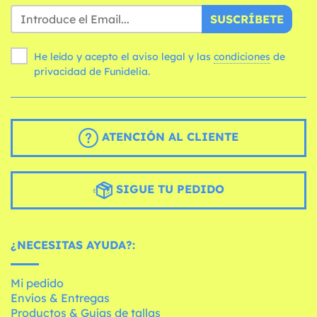
SUSCRÍBETE
He leído y acepto el aviso legal y las
condiciones
de
privacidad de Funidelia.
ATENCIÓN AL CLIENTE
SIGUE TU PEDIDO
¿NECESITAS AYUDA?:
Mi pedido
Envíos & Entregas
Productos & Guías de tallas