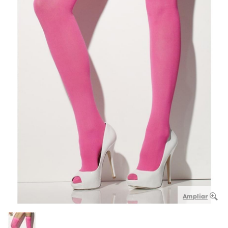
Ampliar