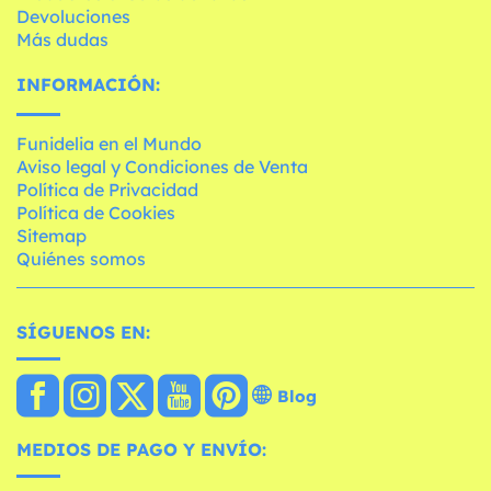
Devoluciones
Más dudas
INFORMACIÓN:
Funidelia en el Mundo
Aviso legal y Condiciones de Venta
Política de Privacidad
Política de Cookies
Sitemap
Quiénes somos
SÍGUENOS EN:
Blog
MEDIOS DE PAGO Y ENVÍO: