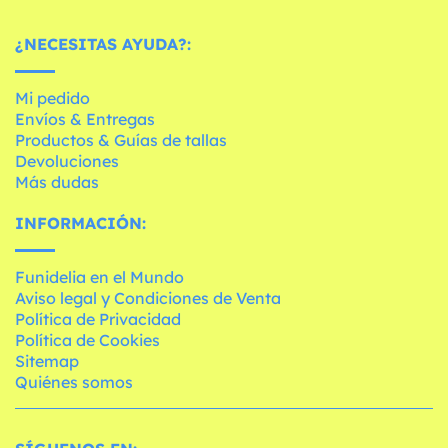
¿NECESITAS AYUDA?:
Mi pedido
Envíos & Entregas
Productos & Guías de tallas
Devoluciones
Más dudas
INFORMACIÓN:
Funidelia en el Mundo
Aviso legal y Condiciones de Venta
Política de Privacidad
Política de Cookies
Sitemap
Quiénes somos