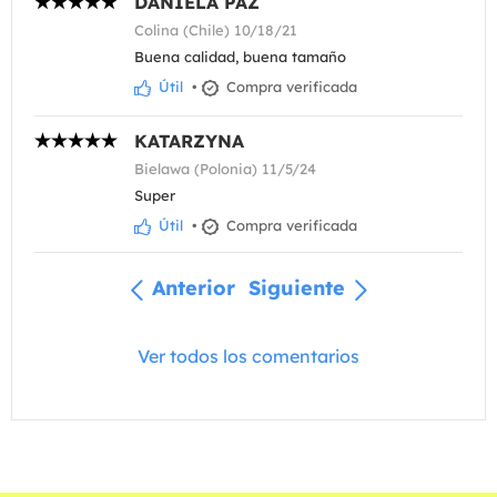
DANIELA PAZ
Colina (Chile) 10/18/21
Buena calidad, buena tamaño
Útil
•
Compra verificada
KATARZYNA
Bielawa (Polonia) 11/5/24
Super
Útil
•
Compra verificada
Anterior
Siguiente
Ver todos los comentarios