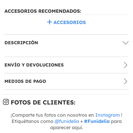
ACCESORIOS RECOMENDADOS:
ACCESORIOS
DESCRIPCIÓN
ENVÍO Y DEVOLUCIONES
MEDIOS DE PAGO
FOTOS DE CLIENTES:
¡Comparte tus fotos con nosotros en
Instagram
!
Etiquétanos como
@funidelia
+
#Funidelia
para
aparecer aquí.