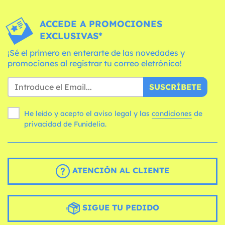
ACCEDE A PROMOCIONES
EXCLUSIVAS*
¡Sé el primero en enterarte de las novedades y
promociones al registrar tu correo eletrónico!
SUSCRÍBETE
He leído y acepto el aviso legal y las
condiciones
de
privacidad de Funidelia.
ATENCIÓN AL CLIENTE
SIGUE TU PEDIDO