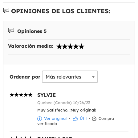
OPINIONES DE LOS CLIENTES:
Opiniones 5
Valoración media:
Ordenar por
SYLVIE
Quebec (Canadá) 10/26/23
Muy Satisfecho. ¡Muy original!
Ver original
•
Útil
•
Compra
verificada