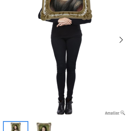
Ampliar