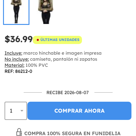
$36.99
ÚLTIMAS UNIDADES
Incluye:
marco hinchable e imagen impresa
No incluye:
camiseta, pantalón ni zapatos
Material:
100% PVC
REF: 86212-0
RECIBE 2026-08-07
COMPRAR AHORA
COMPRA 100% SEGURA EN FUNIDELIA