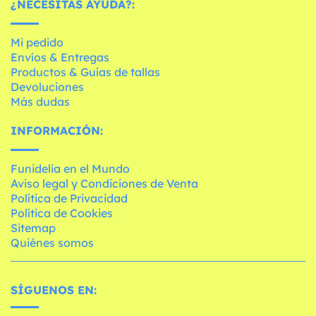
¿NECESITAS AYUDA?:
Mi pedido
Envíos & Entregas
Productos & Guías de tallas
Devoluciones
Más dudas
INFORMACIÓN:
Funidelia en el Mundo
Aviso legal y Condiciones de Venta
Política de Privacidad
Política de Cookies
Sitemap
Quiénes somos
SÍGUENOS EN: