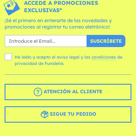
ACCEDE A PROMOCIONES
EXCLUSIVAS*
¡Sé el primero en enterarte de las novedades y
promociones al registrar tu correo eletrónico!
SUSCRÍBETE
He leído y acepto el aviso legal y las
condiciones
de
privacidad de Funidelia.
ATENCIÓN AL CLIENTE
SIGUE TU PEDIDO