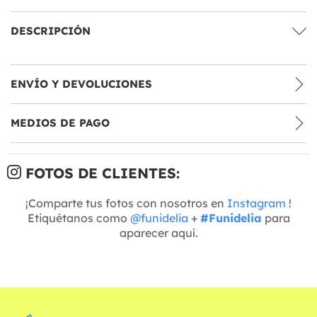
DESCRIPCIÓN
ENVÍO Y DEVOLUCIONES
MEDIOS DE PAGO
FOTOS DE CLIENTES:
¡Comparte tus fotos con nosotros en
Instagram
!
Etiquétanos como
@funidelia
+
#Funidelia
para
aparecer aquí.