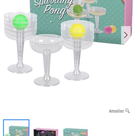
Ampliar