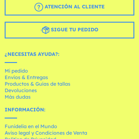
ATENCIÓN AL CLIENTE
SIGUE TU PEDIDO
¿NECESITAS AYUDA?:
Mi pedido
Envíos & Entregas
Productos & Guías de tallas
Devoluciones
Más dudas
INFORMACIÓN:
Funidelia en el Mundo
Aviso legal y Condiciones de Venta