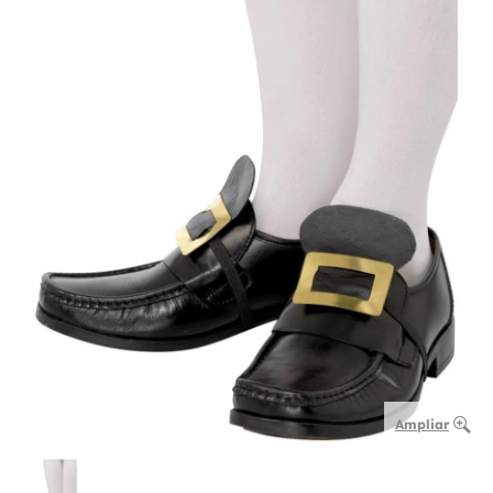
Ampliar