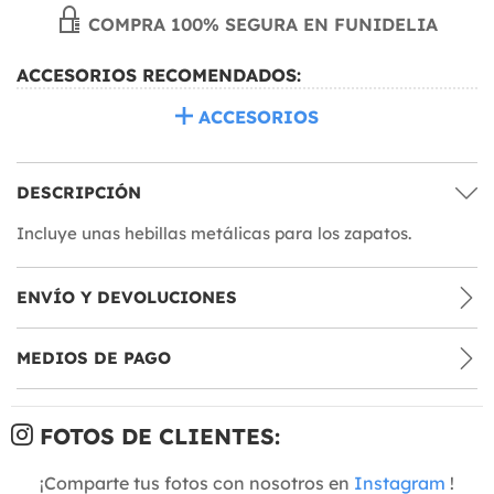
COMPRA 100% SEGURA EN FUNIDELIA
ACCESORIOS RECOMENDADOS:
ACCESORIOS
DESCRIPCIÓN
Incluye unas hebillas metálicas para los zapatos.
ENVÍO Y DEVOLUCIONES
MEDIOS DE PAGO
FOTOS DE CLIENTES:
¡Comparte tus fotos con nosotros en
Instagram
!