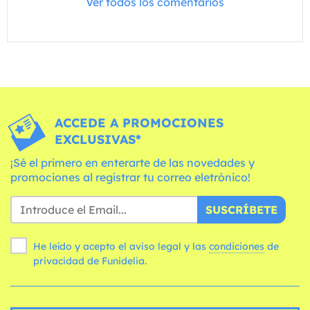
Ver todos los comentarios
ACCEDE A PROMOCIONES
EXCLUSIVAS*
¡Sé el primero en enterarte de las novedades y
promociones al registrar tu correo eletrónico!
SUSCRÍBETE
He leído y acepto el aviso legal y las
condiciones
de
privacidad de Funidelia.