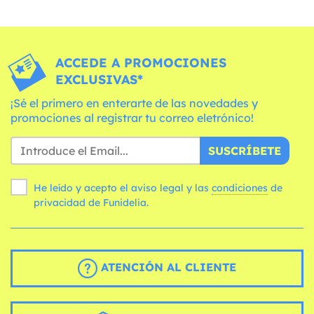
ACCEDE A PROMOCIONES
EXCLUSIVAS*
¡Sé el primero en enterarte de las novedades y
promociones al registrar tu correo eletrónico!
SUSCRÍBETE
He leído y acepto el aviso legal y las
condiciones
de
privacidad de Funidelia.
ATENCIÓN AL CLIENTE