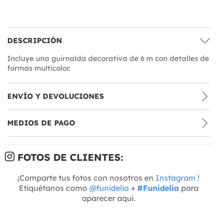
DESCRIPCIÓN
Incluye una guirnalda decorativa de 6 m con detalles de
formas multicolor.
ENVÍO Y DEVOLUCIONES
MEDIOS DE PAGO
FOTOS DE CLIENTES:
¡Comparte tus fotos con nosotros en
Instagram
!
Etiquétanos como
@funidelia
+
#Funidelia
para
aparecer aquí.