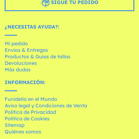
SIGUE TU PEDIDO
¿NECESITAS AYUDA?:
Mi pedido
Envíos & Entregas
Productos & Guías de tallas
Devoluciones
Más dudas
INFORMACIÓN:
Funidelia en el Mundo
Aviso legal y Condiciones de Venta
Política de Privacidad
Política de Cookies
Sitemap
Quiénes somos