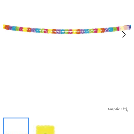
Ampliar