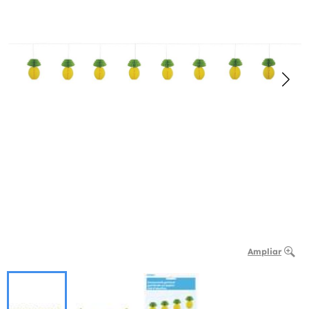
Ampliar