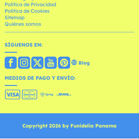
Política de Privacidad
Política de Cookies
Sitemap
Quiénes somos
SÍGUENOS EN:
Blog
MEDIOS DE PAGO Y ENVÍO:
Copyright 2026 by Funidelia Panama