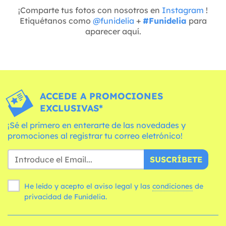
¡Comparte tus fotos con nosotros en
Instagram
!
Etiquétanos como
@funidelia
+
#Funidelia
para
aparecer aquí.
ACCEDE A PROMOCIONES
EXCLUSIVAS*
¡Sé el primero en enterarte de las novedades y
promociones al registrar tu correo eletrónico!
SUSCRÍBETE
He leído y acepto el aviso legal y las
condiciones
de
privacidad de Funidelia.