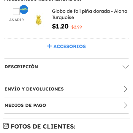
-60%
Globo de foil piña dorada - Aloha
Turquoise
AÑADIR
$1.20
$2.99
ACCESORIOS
DESCRIPCIÓN
ENVÍO Y DEVOLUCIONES
MEDIOS DE PAGO
FOTOS DE CLIENTES: