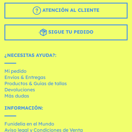
ATENCIÓN AL CLIENTE
SIGUE TU PEDIDO
¿NECESITAS AYUDA?:
Mi pedido
Envíos & Entregas
Productos & Guías de tallas
Devoluciones
Más dudas
INFORMACIÓN:
Funidelia en el Mundo
Aviso legal y Condiciones de Venta