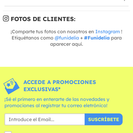
FOTOS DE CLIENTES:
¡Comparte tus fotos con nosotros en
Instagram
!
Etiquétanos como
@funidelia
+
#Funidelia
para
aparecer aquí.
ACCEDE A PROMOCIONES
EXCLUSIVAS*
¡Sé el primero en enterarte de las novedades y
promociones al registrar tu correo eletrónico!
SUSCRÍBETE