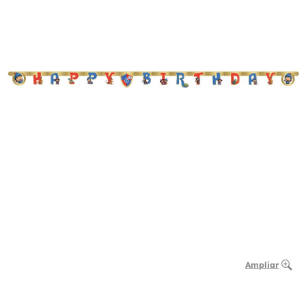
Ampliar