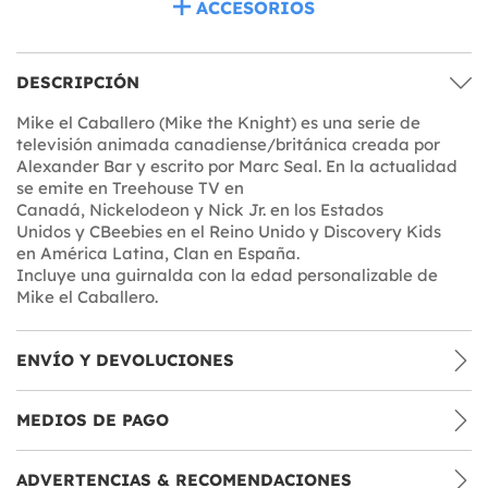
ACCESORIOS
DESCRIPCIÓN
Mike el Caballero (Mike the Knight) es una serie de
televisión animada canadiense/británica creada por
Alexander Bar y escrito por Marc Seal. En la actualidad
se emite en Treehouse TV en
Canadá, Nickelodeon y Nick Jr. en los Estados
Unidos y CBeebies en el Reino Unido y Discovery Kids
en América Latina, Clan en España.
Incluye una guirnalda con la edad personalizable de
Mike el Caballero.
ENVÍO Y DEVOLUCIONES
MEDIOS DE PAGO
ADVERTENCIAS & RECOMENDACIONES