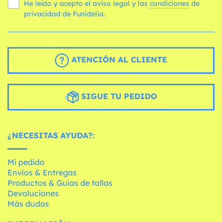
He leído y acepto el aviso legal y las
condiciones
de
privacidad de Funidelia.
ATENCIÓN AL CLIENTE
SIGUE TU PEDIDO
¿NECESITAS AYUDA?:
Mi pedido
Envíos & Entregas
Productos & Guías de tallas
Devoluciones
Más dudas