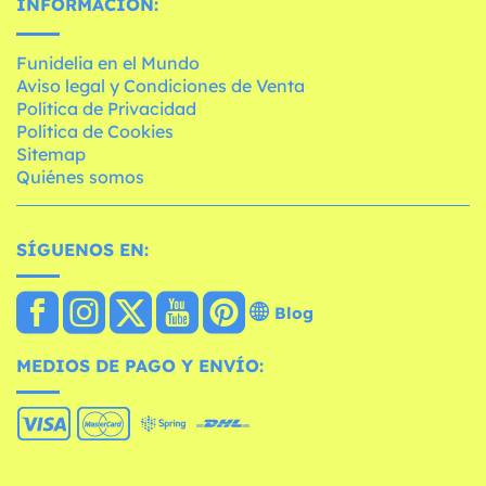
INFORMACIÓN:
Funidelia en el Mundo
Aviso legal y Condiciones de Venta
Política de Privacidad
Política de Cookies
Sitemap
Quiénes somos
SÍGUENOS EN:
Blog
MEDIOS DE PAGO Y ENVÍO: