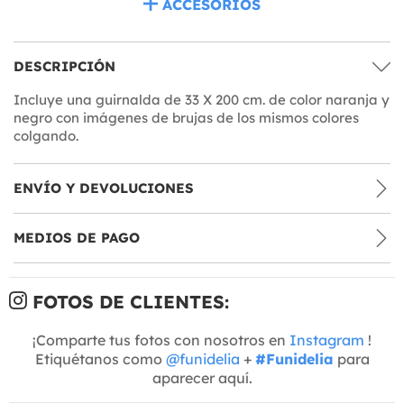
ACCESORIOS
DESCRIPCIÓN
Incluye una guirnalda de 33 X 200 cm. de color naranja y
negro con imágenes de brujas de los mismos colores
colgando.
ENVÍO Y DEVOLUCIONES
MEDIOS DE PAGO
FOTOS DE CLIENTES:
¡Comparte tus fotos con nosotros en
Instagram
!
Etiquétanos como
@funidelia
+
#Funidelia
para
aparecer aquí.