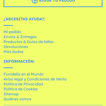
SIGUE TU PEDIDO
¿NECESITAS AYUDA?:
Mi pedido
Envíos & Entregas
Productos & Guías de tallas
Devoluciones
Más dudas
INFORMACIÓN:
Funidelia en el Mundo
Aviso legal y Condiciones de Venta
Política de Privacidad
Política de Cookies
Sitemap
Quiénes somos