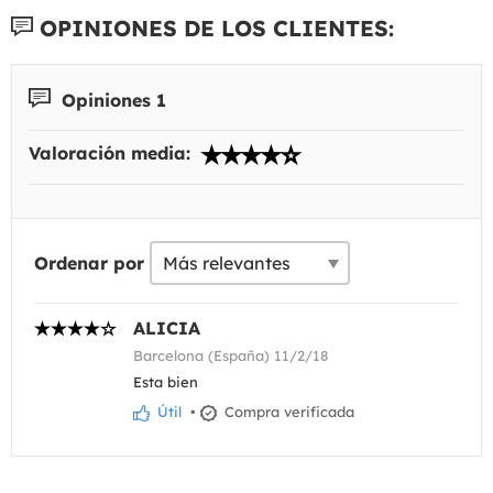
OPINIONES DE LOS CLIENTES:
Opiniones 1
Valoración media:
Ordenar por
ALICIA
Barcelona (España) 11/2/18
Esta bien
Útil
•
Compra verificada