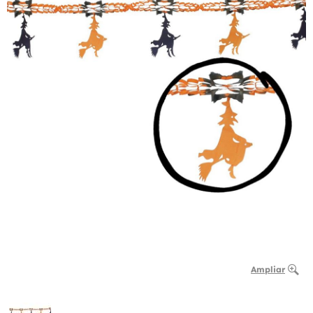
Ampliar