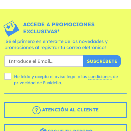
ACCEDE A PROMOCIONES
EXCLUSIVAS*
¡Sé el primero en enterarte de las novedades y
promociones al registrar tu correo eletrónico!
SUSCRÍBETE
He leído y acepto el aviso legal y las
condiciones
de
privacidad de Funidelia.
ATENCIÓN AL CLIENTE