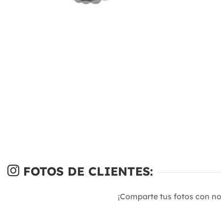
FOTOS DE CLIENTES:
¡Comparte tus fotos con n