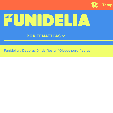
Temp
POR TEMÁTICAS
Funidelia
Decoración de fiesta
Globos para fiestas